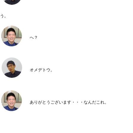
う。
へ？
オメデトウ。
ありがとうございます・・・なんだこれ。