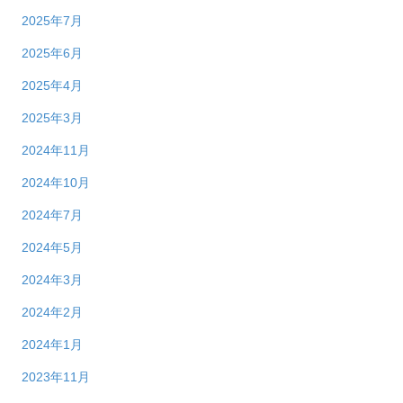
2025年7月
2025年6月
2025年4月
2025年3月
2024年11月
2024年10月
2024年7月
2024年5月
2024年3月
2024年2月
2024年1月
2023年11月