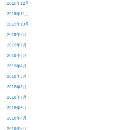
2019年12月
2019年11月
2019年10月
2019年9月
2019年7月
2019年6月
2019年4月
2019年3月
2018年8月
2018年7月
2018年6月
2018年4月
2018年3月