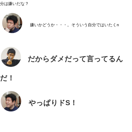
分は嫌いだな？
嫌いかどうか・・・。そういう自分ではいたくn
だからダメだって言ってるん
だ！
やっぱりドS！