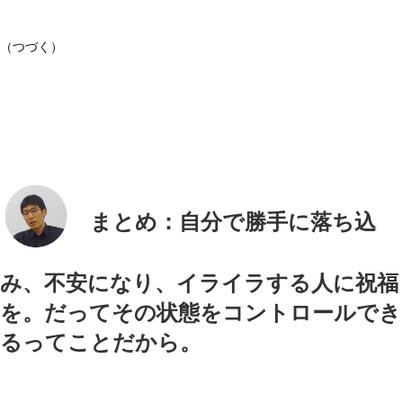
（つづく）
まとめ：自分で勝手に落ち込
み、不安になり、イライラする人に祝福
を。だってその状態をコントロールでき
るってことだから。