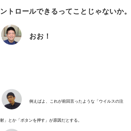
ントロールできるってことじゃないか。
おお！
例えばよ、これが前回言ったような「ウイルスの注
射」とか「ボタンを押す」が原因だとする。