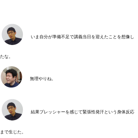
いま自分が準備不足で講義当日を迎えたことを想像し
たな。
無理やりね。
結果プレッシャーを感じて緊張性発汗という身体反応
まで生じた。