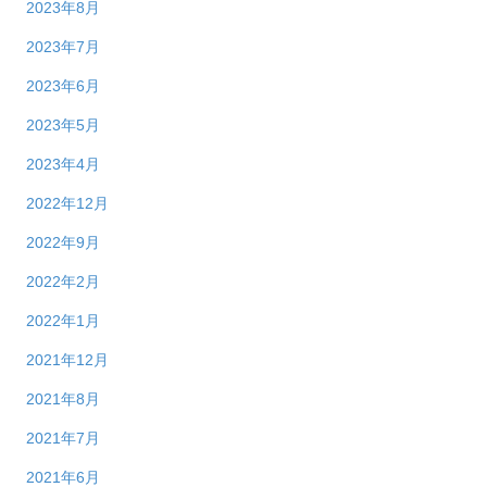
2023年8月
2023年7月
2023年6月
2023年5月
2023年4月
2022年12月
2022年9月
2022年2月
2022年1月
2021年12月
2021年8月
2021年7月
2021年6月