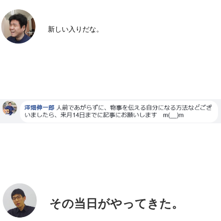
ト
ウ
新しい入りだな。
は
その当日がやってきた。