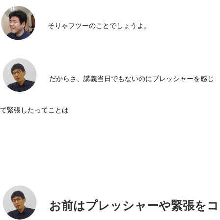
そりゃフツーのことでしょうよ。
だからさ、講義当日でもないのにプレッシャーを感じ
て緊張したってことは
お前はプレッシャーや緊張をコ