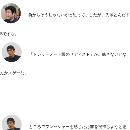
前からそうじゃないかと思ってましたが、先輩とんだド
Sですな。
「ドレットノート級のサディスト」か。略さないとな
んかスゲーな。
ところでプレッシャーを感じたお前を祝福しようと思