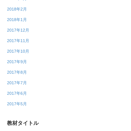
2018年2月
2018年1月
2017年12月
2017年11月
2017年10月
2017年9月
2017年8月
2017年7月
2017年6月
2017年5月
教材タイトル