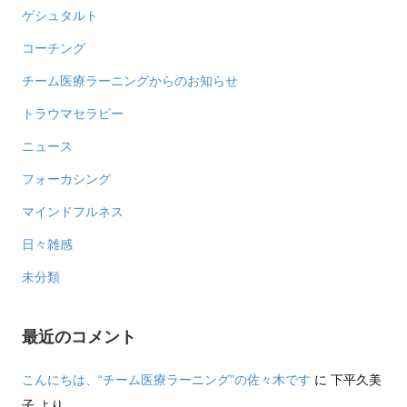
ゲシュタルト
コーチング
チーム医療ラーニングからのお知らせ
トラウマセラピー
ニュース
フォーカシング
マインドフルネス
日々雑感
未分類
最近のコメント
こんにちは、“チーム医療ラーニング”の佐々木です
に
下平久美
子
より