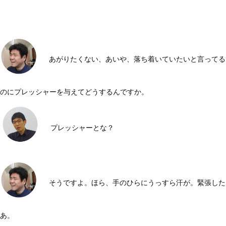
あがりたくない、あいや、落ち着いていたいと言ってる
のにプレッシャーを与えてどうするんですか。
プレッシャーとな？
そうですよ。ほら、手のひらにうっすら汗が。緊張した
あ。