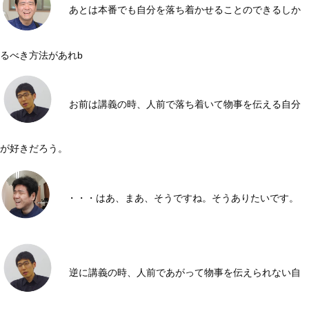
あとは本番でも自分を落ち着かせることのできるしか
るべき方法があれb
お前は講義の時、人前で落ち着いて物事を伝える自分
が好きだろう。
・・・はあ、まあ、そうですね。そうありたいです。
逆に講義の時、人前であがって物事を伝えられない自