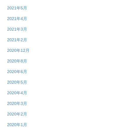
2021年5月
2021年4月
2021年3月
2021年2月
2020年12月
2020年8月
2020年6月
2020年5月
2020年4月
2020年3月
2020年2月
2020年1月