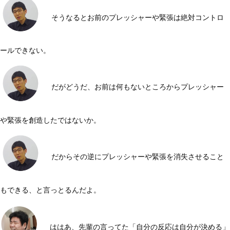
そうなるとお前のプレッシャーや緊張は絶対コントロ
ールできない。
だがどうだ、お前は何もないところからプレッシャー
や緊張を創造したではないか。
だからその逆にプレッシャーや緊張を消失させること
もできる、と言っとるんだよ。
ははあ、先輩の言ってた「自分の反応は自分が決める」