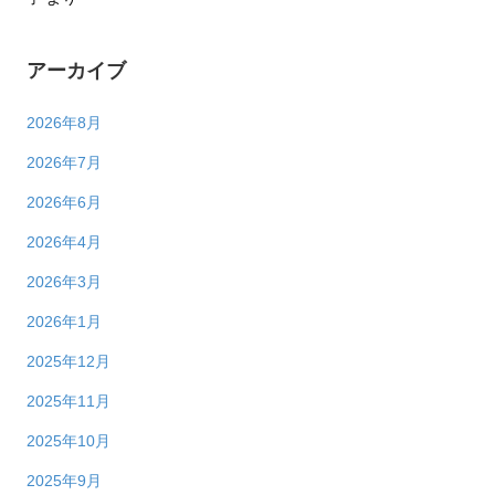
アーカイブ
2026年8月
2026年7月
2026年6月
2026年4月
2026年3月
2026年1月
2025年12月
2025年11月
2025年10月
2025年9月