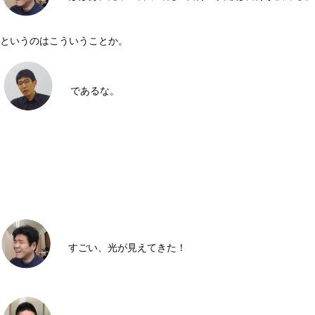
というのはこういうことか。
であるな。
すごい、光が見えてきた！