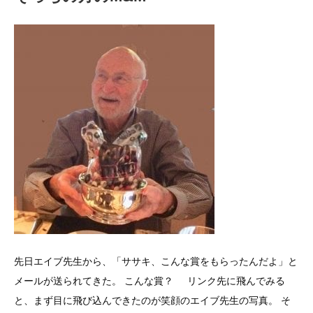
先日エイブ先生から、「ササキ、こんな賞をもらったんだよ」と
メールが送られてきた。 こんな賞？ リンク先に飛んでみる
と、まず目に飛び込んできたのが笑顔のエイブ先生の写真。 そ