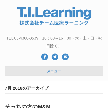
TEL 03-4360-3539 10：00～16：00（木・土・日・祝
日除く）
Facebook
Twitter
Email
メニュー
7月 2018のアーカイブ
そっちの方のM&M