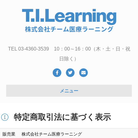
TEL 03-4360-3539 10：00～16：00（木・土・日・祝
日除く）
Facebook
Twitter
Email
メニュー
特定商取引法に基づく表示
販売業
株式会社チーム医療ラーニング