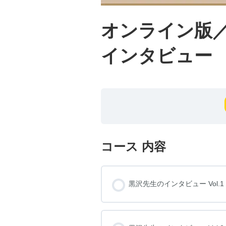
オンライン版
インタビュー
コース 内容
黒沢先生のインタビュー Vol.1