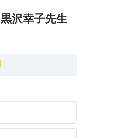
黒沢幸子先生