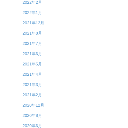
2022年2月
2022年1月
2021年12月
2021年8月
2021年7月
2021年6月
2021年5月
2021年4月
2021年3月
2021年2月
2020年12月
2020年8月
2020年6月