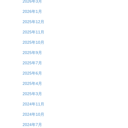
2026年3月
2026年1月
2025年12月
2025年11月
2025年10月
2025年9月
2025年7月
2025年6月
2025年4月
2025年3月
2024年11月
2024年10月
2024年7月