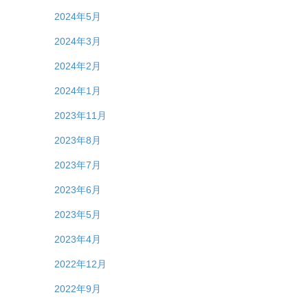
2024年5月
2024年3月
2024年2月
2024年1月
2023年11月
2023年8月
2023年7月
2023年6月
2023年5月
2023年4月
2022年12月
2022年9月