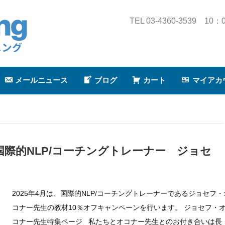
TEL 03-4360-3539
メールニュース
ブログ
カート
マイアカ
国際的NLP/コーチングトレーナー ジョセ
2025年4月は、国際的NLP/コーチングトレーナーであるジョセフ・
コナー先生の教材10％オフキャンペーンを行います。 ジョセフ・
コナー先生特集ページ 私たちとオコナー先生とのお付き合いは長