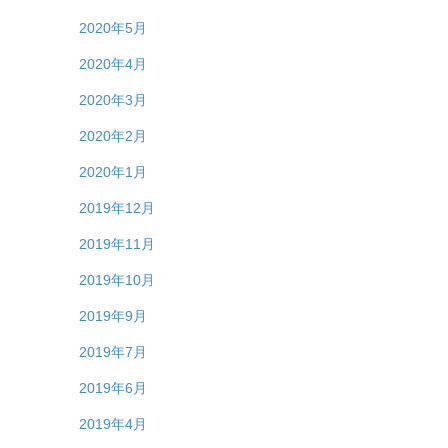
2020年5月
2020年4月
2020年3月
2020年2月
2020年1月
2019年12月
2019年11月
2019年10月
2019年9月
2019年7月
2019年6月
2019年4月