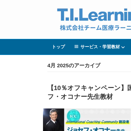
トップ
サービス・学習教材
4月 2025のアーカイブ
【10％オフキャンペーン】
フ・オコナー先生教材