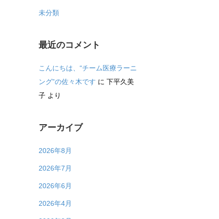
未分類
最近のコメント
こんにちは、“チーム医療ラーニ
ング”の佐々木です
に
下平久美
子
より
アーカイブ
2026年8月
2026年7月
2026年6月
2026年4月