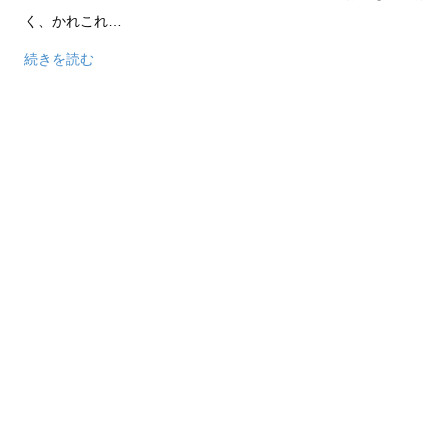
く、かれこれ…
続きを読む