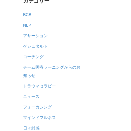
カテゴリー
BCB
NLP
アサーション
ゲシュタルト
コーチング
チーム医療ラーニングからのお
知らせ
トラウマセラピー
ニュース
フォーカシング
マインドフルネス
日々雑感