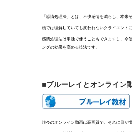
「感情処理法」とは、不快感情を減らし、本来
頭では理解していても変われないクライエント
感情処理法は単独で使うこともできますし、今
ングの効果を高める技法です。
■ブルーレイとオンライン
昨今のオンライン動画は高画質で、それに目が慣