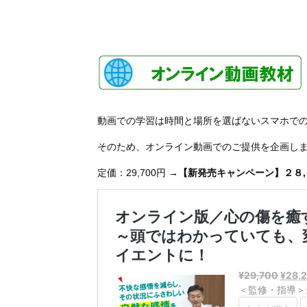
動画での学習は時間と場所を選ばないスマホで
そのため、オンライン動画でのご提供を企画し
定価：29,700円 →
【新発売キャンペーン】２８