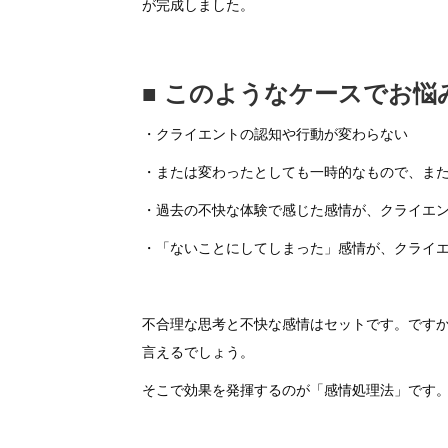
が完成しました。
■ このようなケースでお
・クライエントの認知や行動が変わらない
・または変わったとしても一時的なもので、ま
・過去の不快な体験で感じた感情が、クライエ
・「ないことにしてしまった」感情が、クライ
不合理な思考と不快な感情はセットです。です
言えるでしょう。
そこで効果を発揮するのが「感情処理法」です