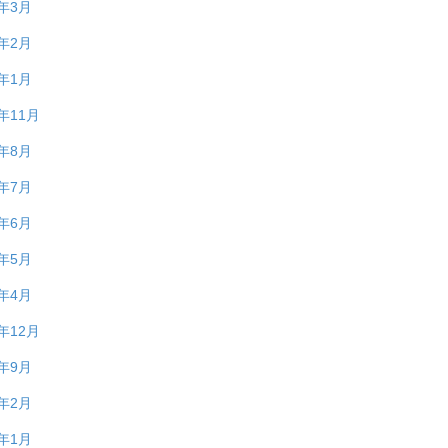
4年3月
4年2月
4年1月
3年11月
3年8月
3年7月
3年6月
3年5月
3年4月
2年12月
2年9月
2年2月
2年1月