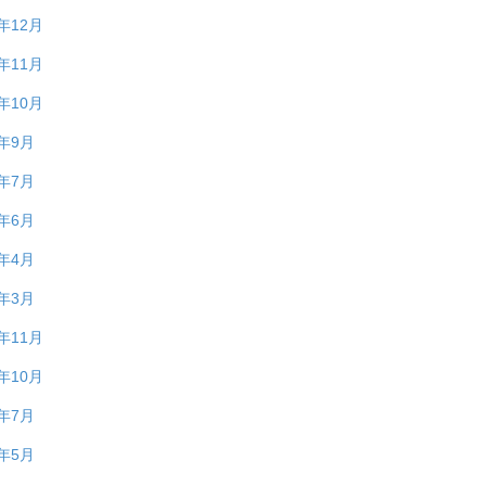
5年12月
5年11月
5年10月
5年9月
5年7月
5年6月
5年4月
5年3月
4年11月
4年10月
4年7月
4年5月