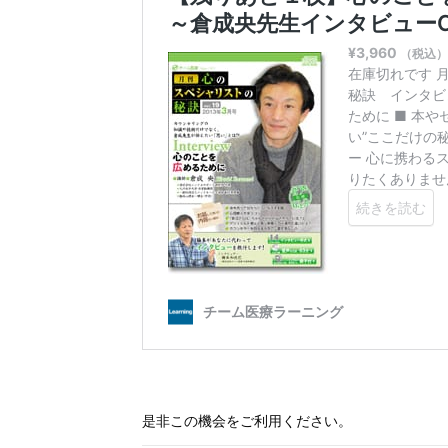
是非この機会をご利用ください。