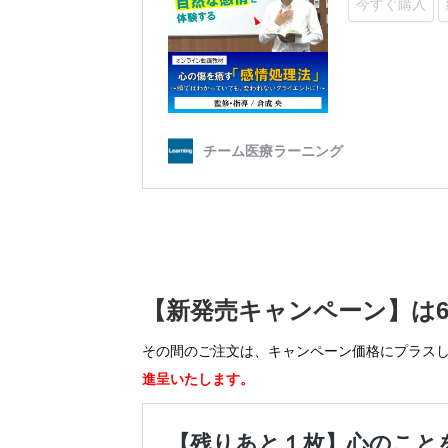
【新発売キャンペーン】は6
その間のご注文は、キャンペーン価格にプラス
進呈いたします。