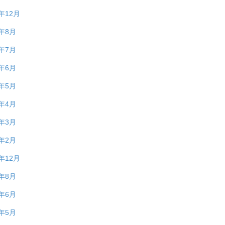
1年12月
1年8月
1年7月
1年6月
1年5月
1年4月
1年3月
1年2月
0年12月
0年8月
0年6月
0年5月