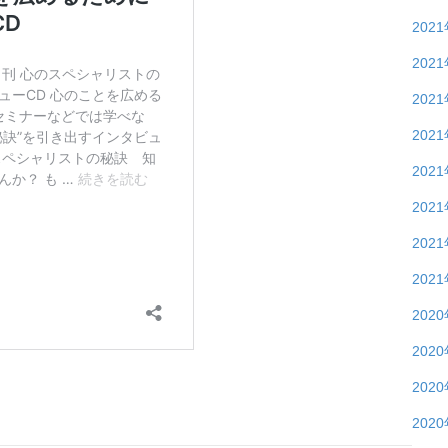
202
202
202
202
202
202
202
202
202
202
202
202