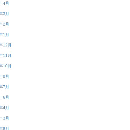
0年4月
0年3月
0年2月
0年1月
9年12月
9年11月
9年10月
9年9月
9年7月
9年6月
9年4月
9年3月
8年8月