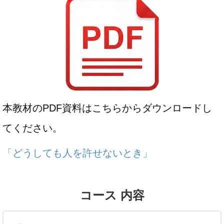
本教材のPDF資料はこちらからダウンロードし
てください。
「どうしても人を許せないとき」
コース 内容