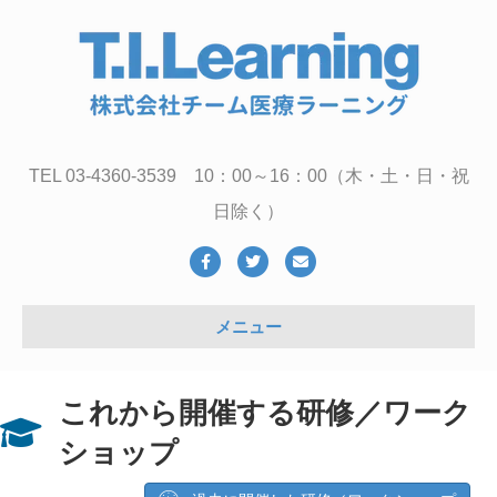
TEL 03-4360-3539 10：00～16：00（木・土・日・祝
日除く）
Facebook
Twitter
Email
メニュー
これから開催する研修／ワーク
ショップ