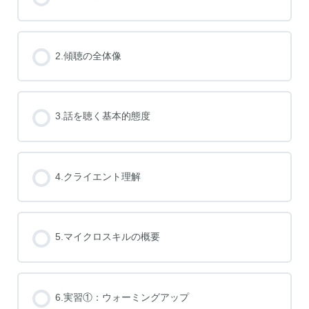
2.傾聴の全体像
3.話を聴く基本的態度
4.クライエント理解
5.マイクロスキルの概要
6.実習①：ウォーミングアップ