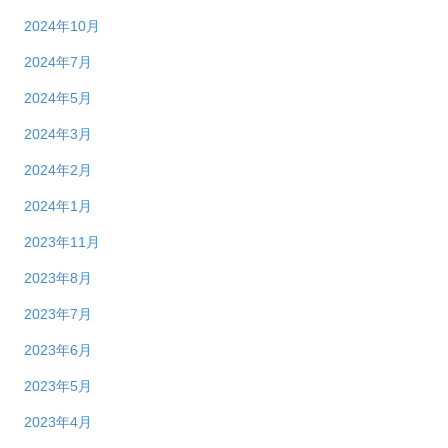
2024年10月
2024年7月
2024年5月
2024年3月
2024年2月
2024年1月
2023年11月
2023年8月
2023年7月
2023年6月
2023年5月
2023年4月