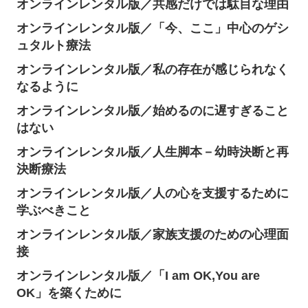
オンラインレンタル版／共感だけでは駄目な理由
オンラインレンタル版／「今、ここ」中心のゲシ
ュタルト療法
オンラインレンタル版／私の存在が感じられなく
なるように
オンラインレンタル版／始めるのに遅すぎること
はない
オンラインレンタル版／人生脚本－幼時決断と再
決断療法
オンラインレンタル版／人の心を支援するために
学ぶべきこと
オンラインレンタル版／家族支援のための心理面
接
オンラインレンタル版／「I am OK,You are
OK」を築くために