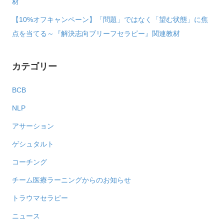
材
【10%オフキャンペーン】「問題」ではなく「望む状態」に焦
点を当てる～『解決志向ブリーフセラピー』関連教材
カテゴリー
BCB
NLP
アサーション
ゲシュタルト
コーチング
チーム医療ラーニングからのお知らせ
トラウマセラピー
ニュース