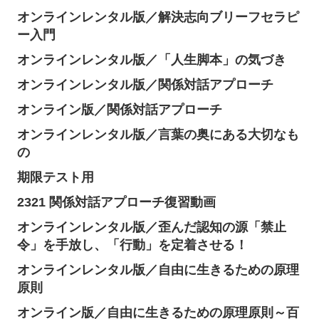
オンラインレンタル版／解決志向ブリーフセラピ
ー入門
オンラインレンタル版／「人生脚本」の気づき
オンラインレンタル版／関係対話アプローチ
オンライン版／関係対話アプローチ
オンラインレンタル版／言葉の奥にある大切なも
の
期限テスト用
2321 関係対話アプローチ復習動画
オンラインレンタル版／歪んだ認知の源「禁止
令」を手放し、「行動」を定着させる！
オンラインレンタル版／自由に生きるための原理
原則
オンライン版／自由に生きるための原理原則～百