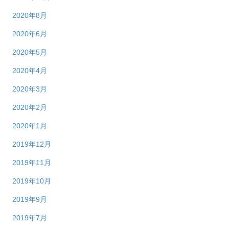
2020年8月
2020年6月
2020年5月
2020年4月
2020年3月
2020年2月
2020年1月
2019年12月
2019年11月
2019年10月
2019年9月
2019年7月