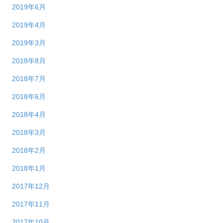
2019年6月
2019年4月
2019年3月
2018年8月
2018年7月
2018年6月
2018年4月
2018年3月
2018年2月
2018年1月
2017年12月
2017年11月
2017年10月