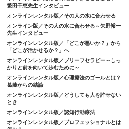
繁田千恵先生インタビュー
オンラインレンタル版／その人の水に合わせる
オンライン版／その人の水に合わせる～矢野裕一
先生インタビュー
オンラインレンタル版／「どこが悪いか？」から
「どこが活かせるか？」へ
オンラインレンタル版／ブリーフセラピー～しっ
かりと前を向いて歩むために～
オンラインレンタル版／心理療法のゴールとは？
葛藤からの結論
オンラインレンタル版／どうしても人を許せない
とき
オンラインレンタル版／認知行動療法
オンラインレンタル版／プロフェッショナルとは