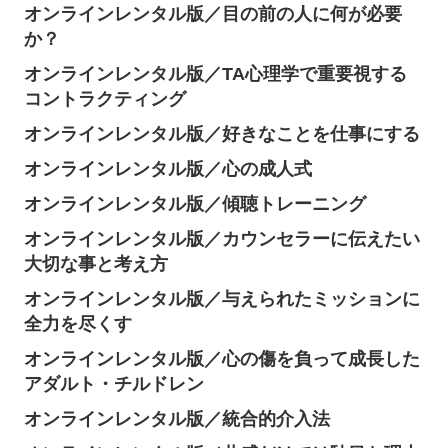
オンラインレンタル版／目の前の人に何が必要
か？
オンラインレンタル版／TA心理学で重要視する
コントラクティング
オンラインレンタル版／好きなことを仕事にする
オンラインレンタル版／心の成人式
オンラインレンタル版／傾聴トレーニング
オンラインレンタル版／カウンセラーに伝えたい
大切な事と考え方
オンラインレンタル版／与えられたミッションに
全力を尽くす
オンラインレンタル版／心の傷を負って成長した
アダルト・チルドレン
オンラインレンタル版／統合的介入法