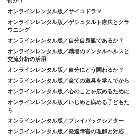
何か？
オンラインレンタル版／サイコドラマ
オンラインレンタル版／ゲシュタルト療法とクラ
ウニング
オンラインレンタル版／自分自身誰であるか？
オンラインレンタル版／職場のメンタルヘルスと
交流分析の活用
オンラインレンタル版／自分にどう関わるか？
オンラインレンタル版／全ての道具を学んでから
オンラインレンタル版／心のことを広めるために
オンラインレンタル版／いじめと病める子どもた
ち
オンラインレンタル版／プレイバックシアター
オンラインレンタル版／発達障害の理解と対応