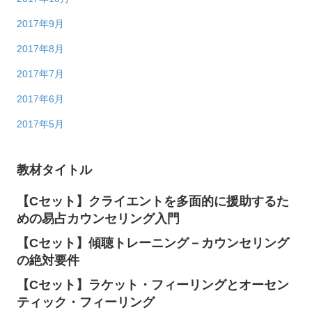
2017年9月
2017年8月
2017年7月
2017年6月
2017年5月
教材タイトル
【Cセット】クライエントを多面的に援助するた
めの易占カウンセリング入門
【Cセット】傾聴トレーニング－カウンセリング
の絶対要件
【Cセット】ラケット・フィーリングとオーセン
ティック・フィーリング