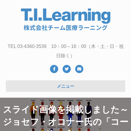
TEL 03-4360-3539 10：00～16：00（木・土・日・祝
日除く）
Facebook
Twitter
Email
メニュー
スライド画像を掲載しました～
ジョセフ・オコナー氏の「コー