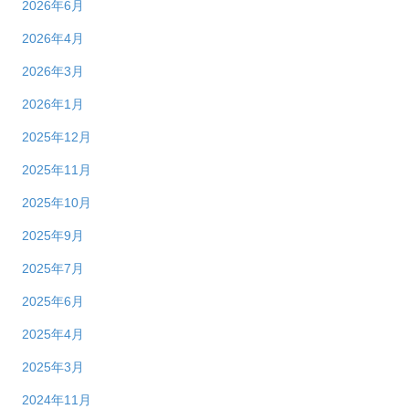
2026年6月
2026年4月
2026年3月
2026年1月
2025年12月
2025年11月
2025年10月
2025年9月
2025年7月
2025年6月
2025年4月
2025年3月
2024年11月