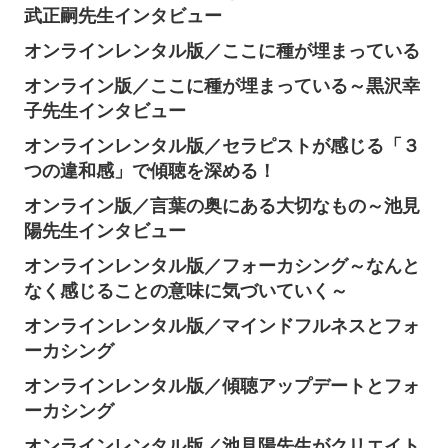
武正嗣先生インタビュー
オンラインレンタル版／ここに種が埋まっている
オンライン版／ここに種が埋まっている～黒沢幸
子先生インタビュー
オンラインレンタル版／セラピストが感じる「３
つの違和感」で傾聴を深める！
オンライン版／言葉の奥にある大切なもの～池見
陽先生インタビュー
オンラインレンタル版／フォーカシング～なんと
なく感じることの意味に気づいていく～
オンラインレンタル版／マインドフルネスとフォ
ーカシング
オンラインレンタル版／傾聴アップデートとフォ
ーカシング
オンラインレンタル版／池見陽先生がクリエイト