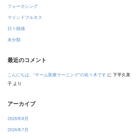
フォーカシング
マインドフルネス
日々雑感
未分類
最近のコメント
こんにちは、“チーム医療ラーニング”の佐々木です
に
下平久美
子
より
アーカイブ
2026年8月
2026年7月