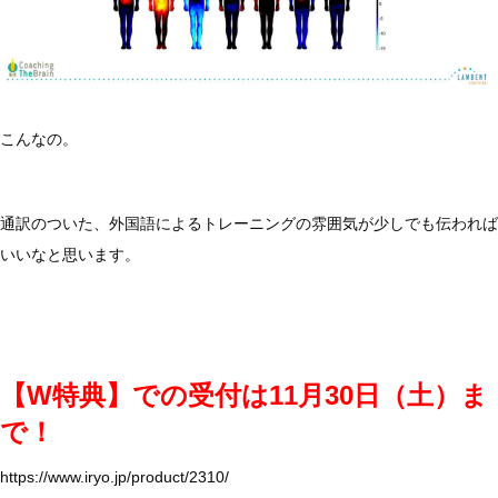
こんなの。
通訳のついた、外国語によるトレーニングの雰囲気が少しでも伝われば
いいなと思います。
【W特典】での受付は11月30日（土）ま
で！
https://www.iryo.jp/product/2310/