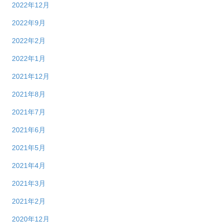
2022年12月
2022年9月
2022年2月
2022年1月
2021年12月
2021年8月
2021年7月
2021年6月
2021年5月
2021年4月
2021年3月
2021年2月
2020年12月