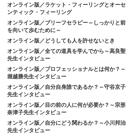
オンライン版／ラケット・フィーリングとオーセ
ンティック・フィーリング
オンライン版／ブリーフセラピー～しっかりと前
を向いて歩むために～
オンライン版／どうしても人を許せないとき
オンライン版／全ての道具を学んでから～高良聖
先生インタビュー
オンライン版／プロフェッショナルとは何か？～
堀越勝先生インタビュー
オンライン版／自分自身誰であるか？～守谷京子
先生インタビュー
オンライン版／目の前の人に何が必要か？～宗形
奈津子先生インタビュー
オンライン版／自分にどう関わるか？～小川邦治
先生インタビュー