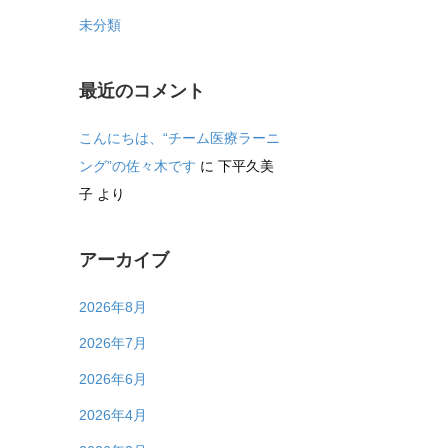
未分類
最近のコメント
こんにちは、“チーム医療ラーニ
ング”の佐々木です
に
下平久美
子
より
アーカイブ
2026年8月
2026年7月
2026年6月
2026年4月