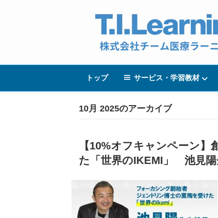
トップ
サービス・学習教材
10月 2025のアーカイブ
【10%オフキャンペーン】
た「世界のIKEMI」 池