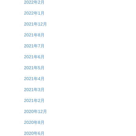
2022年2月
2022年1月
2021年12月
2021年8月
2021年7月
2021年6月
2021年5月
2021年4月
2021年3月
2021年2月
2020年12月
2020年8月
2020年6月