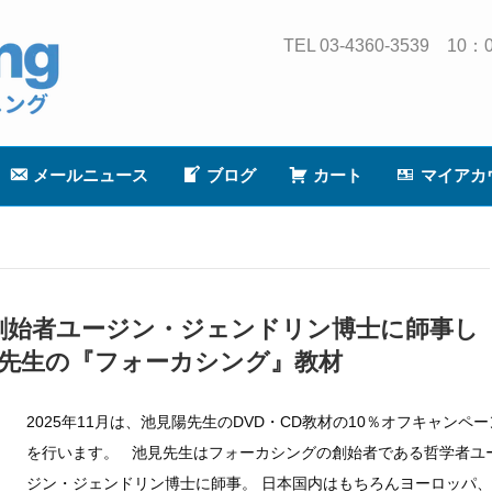
TEL 03-4360-3539
メールニュース
ブログ
カート
マイアカ
創始者ユージン・ジェンドリン博士に師事し
見陽先生の『フォーカシング』教材
2025年11月は、池見陽先生のDVD・CD教材の10％オフキャンペー
を行います。 池見先生はフォーカシングの創始者である哲学者ユ
ジン・ジェンドリン博士に師事。 日本国内はもちろんヨーロッパ、