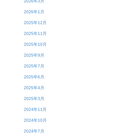
2026年3月
2026年1月
2025年12月
2025年11月
2025年10月
2025年9月
2025年7月
2025年6月
2025年4月
2025年3月
2024年11月
2024年10月
2024年7月