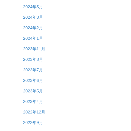
2024年5月
2024年3月
2024年2月
2024年1月
2023年11月
2023年8月
2023年7月
2023年6月
2023年5月
2023年4月
2022年12月
2022年9月