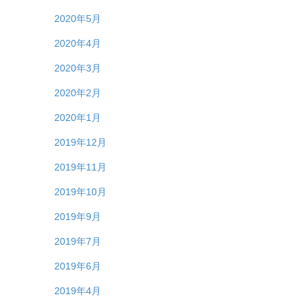
2020年5月
2020年4月
2020年3月
2020年2月
2020年1月
2019年12月
2019年11月
2019年10月
2019年9月
2019年7月
2019年6月
2019年4月