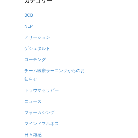
カテゴリー
BCB
NLP
アサーション
ゲシュタルト
コーチング
チーム医療ラーニングからのお
知らせ
トラウマセラピー
ニュース
フォーカシング
マインドフルネス
日々雑感