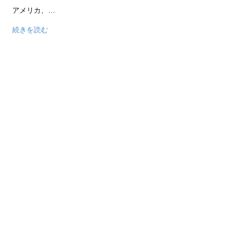
アメリカ、…
続きを読む