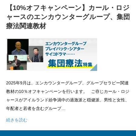
【10%オフキャンペーン】カール・ロジ
ャースのエンカウンターグループ、集団
療法関連教材
2025年9月は、エンカウンターグループ、グループセラピー関連
教材の10％オフキャンペーンを行います。 ご存じカール・ロジ
ャースがアイルランド紛争渦中の過激派と穏健派、男性と女性、
年配者と若者を含むグループ…
続きを読む