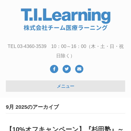
TEL 03-4360-3539 10：00～16：00（木・土・日・祝
日除く）
Facebook
Twitter
Email
メニュー
9月 2025のアーカイブ
【10%オフキャンペーン】『杉田塾』～