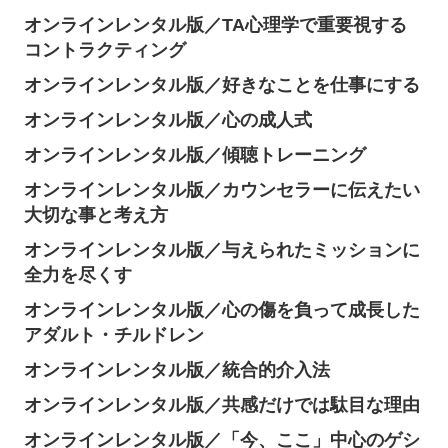
オンラインレンタル版／TA心理学で重要視する
コントラクティング
オンラインレンタル版／好きなことを仕事にする
オンラインレンタル版／心の成人式
オンラインレンタル版／傾聴トレーニング
オンラインレンタル版／カウンセラーに伝えたい
大切な事と考え方
オンラインレンタル版／与えられたミッションに
全力を尽くす
オンラインレンタル版／心の傷を負って成長した
アダルト・チルドレン
オンラインレンタル版／統合的介入法
オンラインレンタル版／共感だけでは駄目な理由
オンラインレンタル版／「今、ここ」中心のゲシ