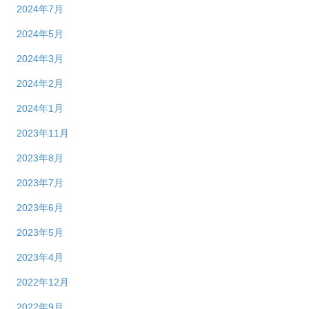
2024年7月
2024年5月
2024年3月
2024年2月
2024年1月
2023年11月
2023年8月
2023年7月
2023年6月
2023年5月
2023年4月
2022年12月
2022年9月