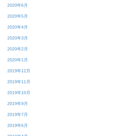
2020年6月
2020年5月
2020年4月
2020年3月
2020年2月
2020年1月
2019年12月
2019年11月
2019年10月
2019年9月
2019年7月
2019年6月