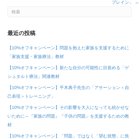
ブレイン」 →
最近の投稿
【10%オフキャンペーン】問題を抱えた家族を支援するために
「家族支援・家族療法」教材
【10%オフキャンペーン】新たな自分の可能性に目覚める「ゲ
シュタルト療法」関連教材
【10%オフキャンペーン】平木典子先生の「アサーション＜自
己表現＞トレーニング」
【10%オフキャンペーン】その影響を大人になっても続かせな
いために～『家族の問題』『子供の問題』を支援するための教
材
【10%オフキャンペーン】「問題」ではなく「望む状態」に焦