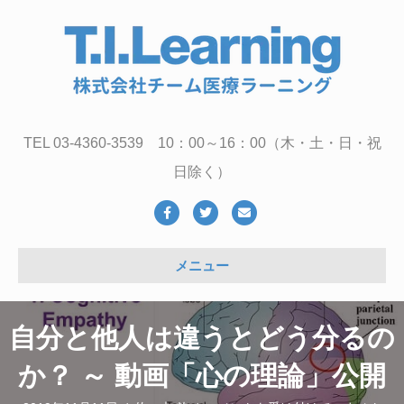
TEL 03-4360-3539 10：00～16：00（木・土・日・祝
日除く）
Facebook
Twitter
Email
メニュー
自分と他人は違うとどう分るの
か？ ～ 動画「心の理論」公開