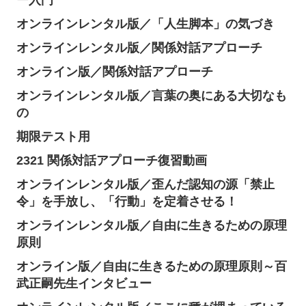
オンラインレンタル版／「人生脚本」の気づき
オンラインレンタル版／関係対話アプローチ
オンライン版／関係対話アプローチ
オンラインレンタル版／言葉の奥にある大切なも
の
期限テスト用
2321 関係対話アプローチ復習動画
オンラインレンタル版／歪んだ認知の源「禁止
令」を手放し、「行動」を定着させる！
オンラインレンタル版／自由に生きるための原理
原則
オンライン版／自由に生きるための原理原則～百
武正嗣先生インタビュー