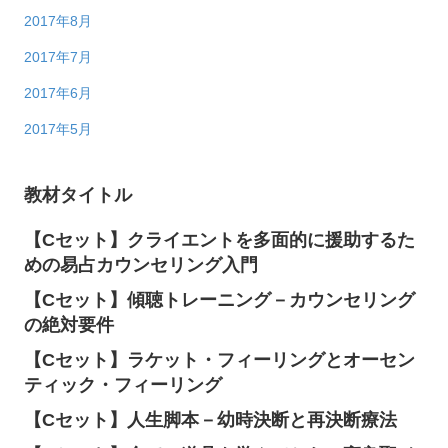
2017年8月
2017年7月
2017年6月
2017年5月
教材タイトル
【Cセット】クライエントを多面的に援助するた
めの易占カウンセリング入門
【Cセット】傾聴トレーニング－カウンセリング
の絶対要件
【Cセット】ラケット・フィーリングとオーセン
ティック・フィーリング
【Cセット】人生脚本－幼時決断と再決断療法