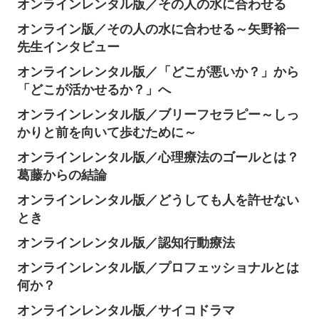
オンラインレンタル版／その人の水に合わせる
オンライン版／その人の水に合わせる～矢野裕一
先生インタビュー
オンラインレンタル版／「どこが悪いか？」から
「どこが活かせるか？」へ
オンラインレンタル版／ブリーフセラピー～しっ
かりと前を向いて歩むために～
オンラインレンタル版／心理療法のゴールとは？
葛藤からの結論
オンラインレンタル版／どうしても人を許せない
とき
オンラインレンタル版／認知行動療法
オンラインレンタル版／プロフェッショナルとは
何か？
オンラインレンタル版／サイコドラマ