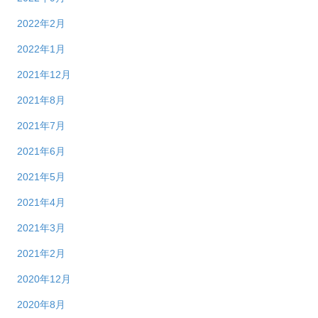
2022年2月
2022年1月
2021年12月
2021年8月
2021年7月
2021年6月
2021年5月
2021年4月
2021年3月
2021年2月
2020年12月
2020年8月