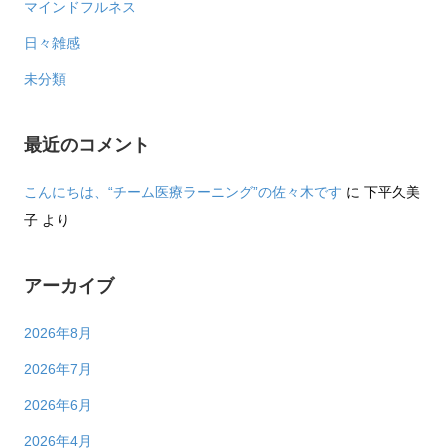
マインドフルネス
日々雑感
未分類
最近のコメント
こんにちは、“チーム医療ラーニング”の佐々木です
に
下平久美
子
より
アーカイブ
2026年8月
2026年7月
2026年6月
2026年4月