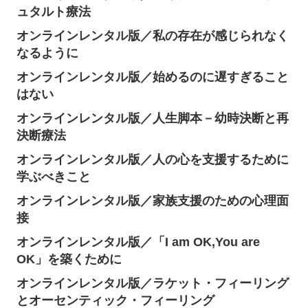
ュタルト療法
オンラインレンタル版／私の存在が感じられなく
なるように
オンラインレンタル版／始めるのに遅すぎること
はない
オンラインレンタル版／人生脚本－幼時決断と再
決断療法
オンラインレンタル版／人の心を支援するために
学ぶべきこと
オンラインレンタル版／家族支援のための心理面
接
オンラインレンタル版／「I am OK,You are
OK」を築くために
オンラインレンタル版／ラケット・フィーリング
とオーセンティック・フィーリング