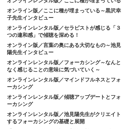
オンラインレンタル版／ここに種が埋まっている
オンライン版／ここに種が埋まっている～黒沢幸
子先生インタビュー
オンラインレンタル版／セラピストが感じる「３
つの違和感」で傾聴を深める！
オンライン版／言葉の奥にある大切なもの～池見
陽先生インタビュー
オンラインレンタル版／フォーカシング～なんと
なく感じることの意味に気づいていく～
オンラインレンタル版／マインドフルネスとフォ
ーカシング
オンラインレンタル版／傾聴アップデートとフォ
ーカシング
オンラインレンタル版／池見陽先生がクリエイト
するフォーカシングの基礎と展開