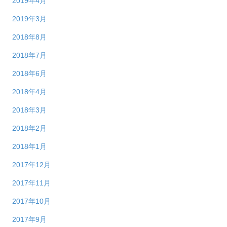
2019年4月
2019年3月
2018年8月
2018年7月
2018年6月
2018年4月
2018年3月
2018年2月
2018年1月
2017年12月
2017年11月
2017年10月
2017年9月