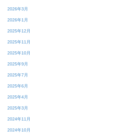
2026年3月
2026年1月
2025年12月
2025年11月
2025年10月
2025年9月
2025年7月
2025年6月
2025年4月
2025年3月
2024年11月
2024年10月