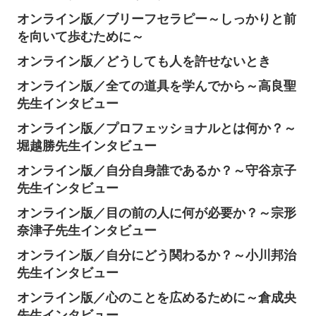
オンライン版／ブリーフセラピー～しっかりと前
を向いて歩むために～
オンライン版／どうしても人を許せないとき
オンライン版／全ての道具を学んでから～高良聖
先生インタビュー
オンライン版／プロフェッショナルとは何か？～
堀越勝先生インタビュー
オンライン版／自分自身誰であるか？～守谷京子
先生インタビュー
オンライン版／目の前の人に何が必要か？～宗形
奈津子先生インタビュー
オンライン版／自分にどう関わるか？～小川邦治
先生インタビュー
オンライン版／心のことを広めるために～倉成央
先生インタビュー