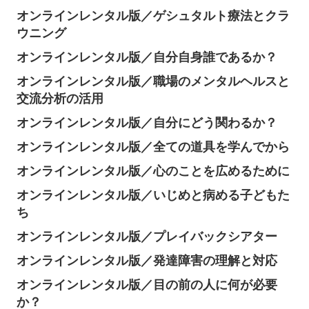
オンラインレンタル版／ゲシュタルト療法とクラ
ウニング
オンラインレンタル版／自分自身誰であるか？
オンラインレンタル版／職場のメンタルヘルスと
交流分析の活用
オンラインレンタル版／自分にどう関わるか？
オンラインレンタル版／全ての道具を学んでから
オンラインレンタル版／心のことを広めるために
オンラインレンタル版／いじめと病める子どもた
ち
オンラインレンタル版／プレイバックシアター
オンラインレンタル版／発達障害の理解と対応
オンラインレンタル版／目の前の人に何が必要
か？