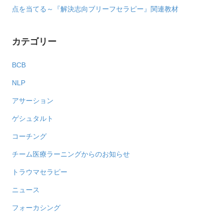
点を当てる～『解決志向ブリーフセラピー』関連教材
カテゴリー
BCB
NLP
アサーション
ゲシュタルト
コーチング
チーム医療ラーニングからのお知らせ
トラウマセラピー
ニュース
フォーカシング