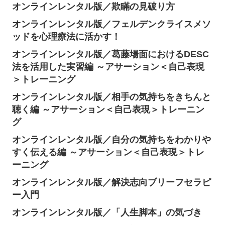
オンラインレンタル版／欺瞞の見破り方
オンラインレンタル版／フェルデンクライスメソ
ッドを心理療法に活かす！
オンラインレンタル版／葛藤場面におけるDESC
法を活用した実習編 ～アサーション＜自己表現
＞トレーニング
オンラインレンタル版／相手の気持ちをきちんと
聴く編 ～アサーション＜自己表現＞トレーニン
グ
オンラインレンタル版／自分の気持ちをわかりや
すく伝える編 ～アサーション＜自己表現＞トレ
ーニング
オンラインレンタル版／解決志向ブリーフセラピ
ー入門
オンラインレンタル版／「人生脚本」の気づき