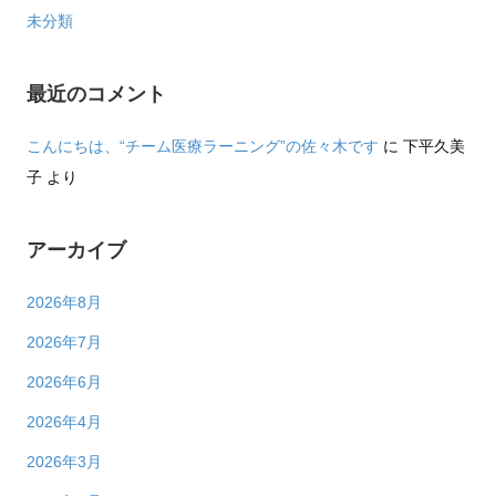
未分類
最近のコメント
こんにちは、“チーム医療ラーニング”の佐々木です
に
下平久美
子
より
アーカイブ
2026年8月
2026年7月
2026年6月
2026年4月
2026年3月