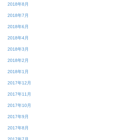
2018年8月
2018年7月
2018年6月
2018年4月
2018年3月
2018年2月
2018年1月
2017年12月
2017年11月
2017年10月
2017年9月
2017年8月
2017年7月