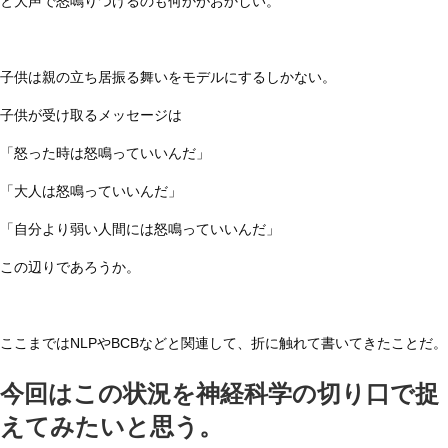
と大声で怒鳴りつけるのも何かがおかしい。
子供は親の立ち居振る舞いをモデルにするしかない。
子供が受け取るメッセージは
「怒った時は怒鳴っていいんだ」
「大人は怒鳴っていいんだ」
「自分より弱い人間には怒鳴っていいんだ」
この辺りであろうか。
ここまではNLPやBCBなどと関連して、折に触れて書いてきたことだ。
今回はこの状況を神経科学の切り口で捉
えてみたいと思う。