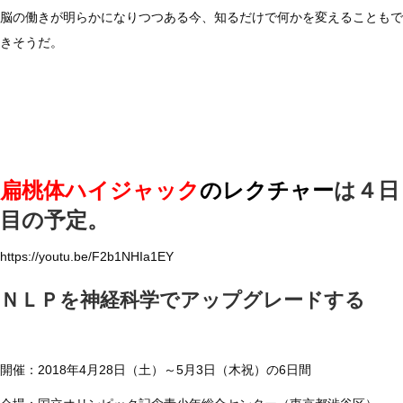
脳の働きが明らかになりつつある今、知るだけで何かを変えることもで
きそうだ。
扁桃体ハイジャック
のレクチャー
は４日
目の予定。
https://youtu.be/F2b1NHIa1EY
ＮＬＰを神経科学でアップグレードする
開催：2018年4月28日（土）～5月3日（木祝）の6日間