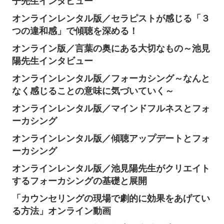
子先生インタビュー
オンラインレンタル版／セラピストが感じる「３
つの違和感」で傾聴を深める！
オンライン版／言葉の奥にある大切なもの～池見
陽先生インタビュー
オンラインレンタル版／フォーカシング～なんと
なく感じることの意味に気づいていく～
オンラインレンタル版／マインドフルネスとフォ
ーカシング
オンラインレンタル版／傾聴アップデートとフォ
ーカシング
オンラインレンタル版／池見陽先生がクリエイト
するフォーカシングの基礎と展開
「カウンセリングの現場で劇的に効果をあげてい
る方法」オンライン動画