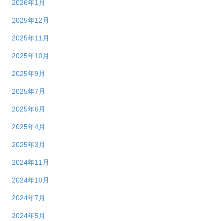
2026年1月
2025年12月
2025年11月
2025年10月
2025年9月
2025年7月
2025年6月
2025年4月
2025年3月
2024年11月
2024年10月
2024年7月
2024年5月