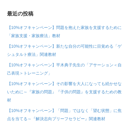
最近の投稿
【10%オフキャンペーン】問題を抱えた家族を支援するために
「家族支援・家族療法」教材
【10%オフキャンペーン】新たな自分の可能性に目覚める「ゲ
シュタルト療法」関連教材
【10%オフキャンペーン】平木典子先生の「アサーション＜自
己表現＞トレーニング」
【10%オフキャンペーン】その影響を大人になっても続かせな
いために～『家族の問題』『子供の問題』を支援するための教
材
【10%オフキャンペーン】「問題」ではなく「望む状態」に焦
点を当てる～『解決志向ブリーフセラピー』関連教材