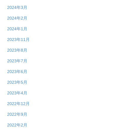
2024年3月
2024年2月
2024年1月
2023年11月
2023年8月
2023年7月
2023年6月
2023年5月
2023年4月
2022年12月
2022年9月
2022年2月