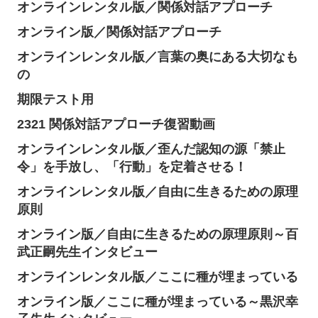
オンラインレンタル版／関係対話アプローチ
オンライン版／関係対話アプローチ
オンラインレンタル版／言葉の奥にある大切なも
の
期限テスト用
2321 関係対話アプローチ復習動画
オンラインレンタル版／歪んだ認知の源「禁止
令」を手放し、「行動」を定着させる！
オンラインレンタル版／自由に生きるための原理
原則
オンライン版／自由に生きるための原理原則～百
武正嗣先生インタビュー
オンラインレンタル版／ここに種が埋まっている
オンライン版／ここに種が埋まっている～黒沢幸