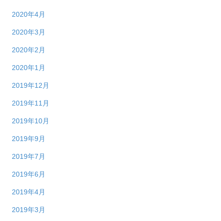
2020年4月
2020年3月
2020年2月
2020年1月
2019年12月
2019年11月
2019年10月
2019年9月
2019年7月
2019年6月
2019年4月
2019年3月