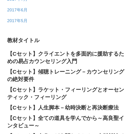
2017年6月
2017年5月
教材タイトル
【Cセット】クライエントを多面的に援助するた
めの易占カウンセリング入門
【Cセット】傾聴トレーニング－カウンセリング
の絶対要件
【Cセット】ラケット・フィーリングとオーセン
ティック・フィーリング
【Cセット】人生脚本－幼時決断と再決断療法
【Cセット】全ての道具を学んでから～高良聖イ
ンタビュー～