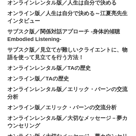
オンラインレンタル版／人生は自分で決める
オンライン版／人生は自分で決める～江夏亮先生
インタビュー
サブスク版／関係対話アプローチ -身体的傾聴
Embodied Listening-
サブスク版／見立てが難しいクライエントに、物
語を使って見立てを行う方法！
オンラインレンタル版／TAの歴史
オンライン版／TAの歴史
オンラインレンタル版／エリック・バーンの交流
分析
オンライン版／エリック・バーンの交流分析
オンラインレンタル版／大切なメッセージ－夢カ
ウンセリング