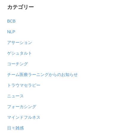
カテゴリー
BCB
NLP
アサーション
ゲシュタルト
コーチング
チーム医療ラーニングからのお知らせ
トラウマセラピー
ニュース
フォーカシング
マインドフルネス
日々雑感