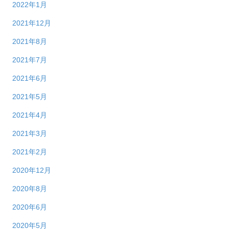
2022年1月
2021年12月
2021年8月
2021年7月
2021年6月
2021年5月
2021年4月
2021年3月
2021年2月
2020年12月
2020年8月
2020年6月
2020年5月