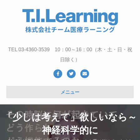
TEL 03-4360-3539 10：00～16：00（木・土・日・祝
日除く）
Facebook
Twitter
Email
メニュー
「少しは考えて」欲しいなら～
神経科学的に