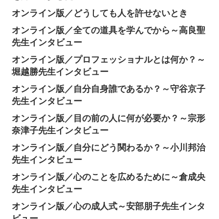
オンライン版／どうしても人を許せないとき
オンライン版／全ての道具を学んでから～高良聖
先生インタビュー
オンライン版／プロフェッショナルとは何か？～
堀越勝先生インタビュー
オンライン版／自分自身誰であるか？～守谷京子
先生インタビュー
オンライン版／目の前の人に何が必要か？～宗形
奈津子先生インタビュー
オンライン版／自分にどう関わるか？～小川邦治
先生インタビュー
オンライン版／心のことを広めるために～倉成央
先生インタビュー
オンライン版／心の成人式～安部朋子先生インタ
ビュー