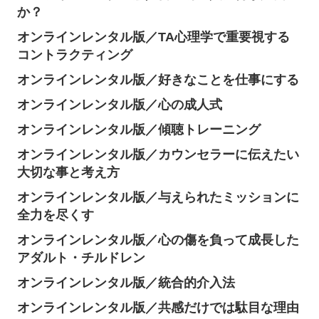
か？
オンラインレンタル版／TA心理学で重要視する
コントラクティング
オンラインレンタル版／好きなことを仕事にする
オンラインレンタル版／心の成人式
オンラインレンタル版／傾聴トレーニング
オンラインレンタル版／カウンセラーに伝えたい
大切な事と考え方
オンラインレンタル版／与えられたミッションに
全力を尽くす
オンラインレンタル版／心の傷を負って成長した
アダルト・チルドレン
オンラインレンタル版／統合的介入法
オンラインレンタル版／共感だけでは駄目な理由