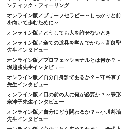
ンティック・フィーリング
オンライン版／ブリーフセラピー～しっかりと前
を向いて歩むために～
オンライン版／どうしても人を許せないとき
オンライン版／全ての道具を学んでから～高良聖
先生インタビュー
オンライン版／プロフェッショナルとは何か？～
堀越勝先生インタビュー
オンライン版／自分自身誰であるか？～守谷京子
先生インタビュー
オンライン版／目の前の人に何が必要か？～宗形
奈津子先生インタビュー
オンライン版／自分にどう関わるか？～小川邦治
先生インタビュー