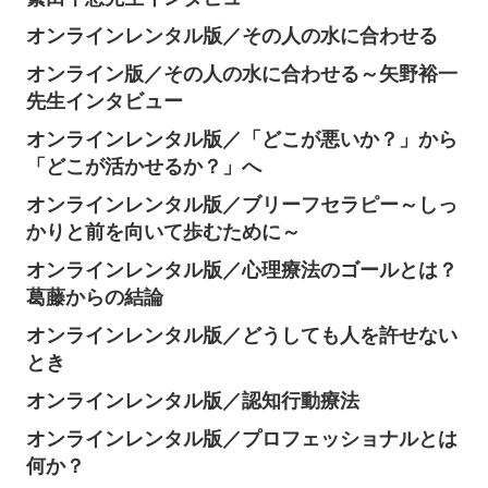
オンラインレンタル版／その人の水に合わせる
オンライン版／その人の水に合わせる～矢野裕一
先生インタビュー
オンラインレンタル版／「どこが悪いか？」から
「どこが活かせるか？」へ
オンラインレンタル版／ブリーフセラピー～しっ
かりと前を向いて歩むために～
オンラインレンタル版／心理療法のゴールとは？
葛藤からの結論
オンラインレンタル版／どうしても人を許せない
とき
オンラインレンタル版／認知行動療法
オンラインレンタル版／プロフェッショナルとは
何か？