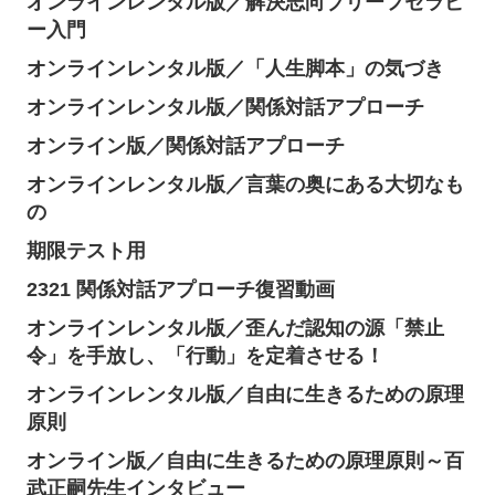
オンラインレンタル版／解決志向ブリーフセラピ
ー入門
オンラインレンタル版／「人生脚本」の気づき
オンラインレンタル版／関係対話アプローチ
オンライン版／関係対話アプローチ
オンラインレンタル版／言葉の奥にある大切なも
の
期限テスト用
2321 関係対話アプローチ復習動画
オンラインレンタル版／歪んだ認知の源「禁止
令」を手放し、「行動」を定着させる！
オンラインレンタル版／自由に生きるための原理
原則
オンライン版／自由に生きるための原理原則～百
武正嗣先生インタビュー