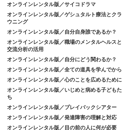
オンラインレンタル版／サイコドラマ
オンラインレンタル版／ゲシュタルト療法とクラ
ウニング
オンラインレンタル版／自分自身誰であるか？
オンラインレンタル版／職場のメンタルヘルスと
交流分析の活用
オンラインレンタル版／自分にどう関わるか？
オンラインレンタル版／全ての道具を学んでから
オンラインレンタル版／心のことを広めるために
オンラインレンタル版／いじめと病める子どもた
ち
オンラインレンタル版／プレイバックシアター
オンラインレンタル版／発達障害の理解と対応
オンラインレンタル版／目の前の人に何が必要