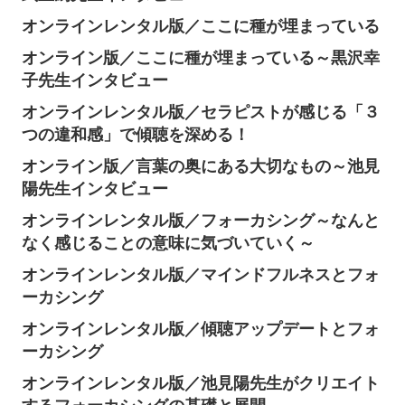
オンラインレンタル版／ここに種が埋まっている
オンライン版／ここに種が埋まっている～黒沢幸
子先生インタビュー
オンラインレンタル版／セラピストが感じる「３
つの違和感」で傾聴を深める！
オンライン版／言葉の奥にある大切なもの～池見
陽先生インタビュー
オンラインレンタル版／フォーカシング～なんと
なく感じることの意味に気づいていく～
オンラインレンタル版／マインドフルネスとフォ
ーカシング
オンラインレンタル版／傾聴アップデートとフォ
ーカシング
オンラインレンタル版／池見陽先生がクリエイト