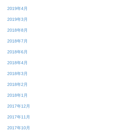
2019年4月
2019年3月
2018年8月
2018年7月
2018年6月
2018年4月
2018年3月
2018年2月
2018年1月
2017年12月
2017年11月
2017年10月