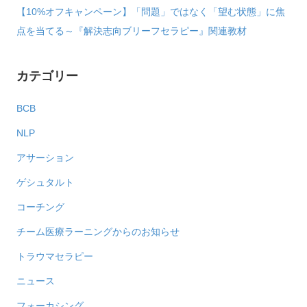
【10%オフキャンペーン】「問題」ではなく「望む状態」に焦
点を当てる～『解決志向ブリーフセラピー』関連教材
カテゴリー
BCB
NLP
アサーション
ゲシュタルト
コーチング
チーム医療ラーニングからのお知らせ
トラウマセラピー
ニュース
フォーカシング