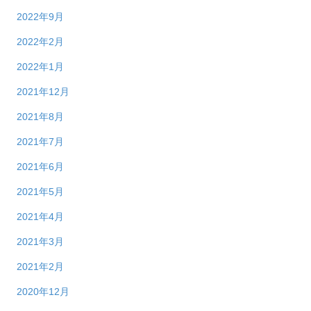
2022年9月
2022年2月
2022年1月
2021年12月
2021年8月
2021年7月
2021年6月
2021年5月
2021年4月
2021年3月
2021年2月
2020年12月