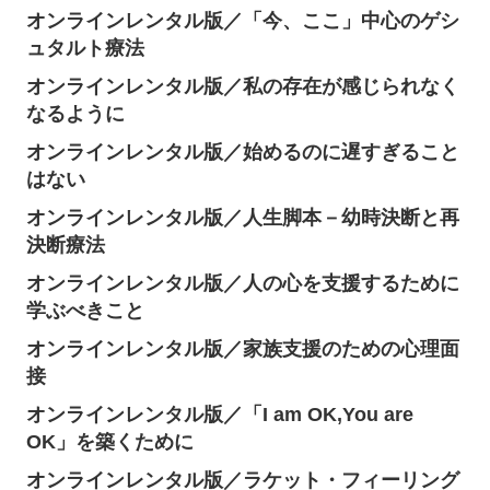
オンラインレンタル版／「今、ここ」中心のゲシ
ュタルト療法
オンラインレンタル版／私の存在が感じられなく
なるように
オンラインレンタル版／始めるのに遅すぎること
はない
オンラインレンタル版／人生脚本－幼時決断と再
決断療法
オンラインレンタル版／人の心を支援するために
学ぶべきこと
オンラインレンタル版／家族支援のための心理面
接
オンラインレンタル版／「I am OK,You are
OK」を築くために
オンラインレンタル版／ラケット・フィーリング