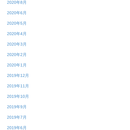
2020年8月
2020年6月
2020年5月
2020年4月
2020年3月
2020年2月
2020年1月
2019年12月
2019年11月
2019年10月
2019年9月
2019年7月
2019年6月