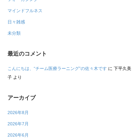
マインドフルネス
日々雑感
未分類
最近のコメント
こんにちは、“チーム医療ラーニング”の佐々木です
に
下平久美
子
より
アーカイブ
2026年8月
2026年7月
2026年6月