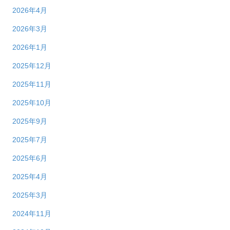
2026年4月
2026年3月
2026年1月
2025年12月
2025年11月
2025年10月
2025年9月
2025年7月
2025年6月
2025年4月
2025年3月
2024年11月