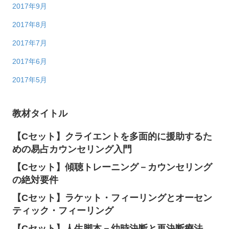
2017年9月
2017年8月
2017年7月
2017年6月
2017年5月
教材タイトル
【Cセット】クライエントを多面的に援助するた
めの易占カウンセリング入門
【Cセット】傾聴トレーニング－カウンセリング
の絶対要件
【Cセット】ラケット・フィーリングとオーセン
ティック・フィーリング
【Cセット】人生脚本－幼時決断と再決断療法