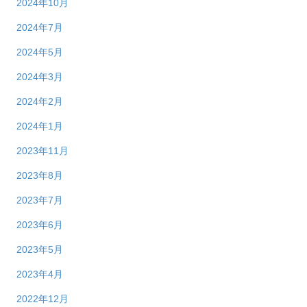
2024年10月
2024年7月
2024年5月
2024年3月
2024年2月
2024年1月
2023年11月
2023年8月
2023年7月
2023年6月
2023年5月
2023年4月
2022年12月