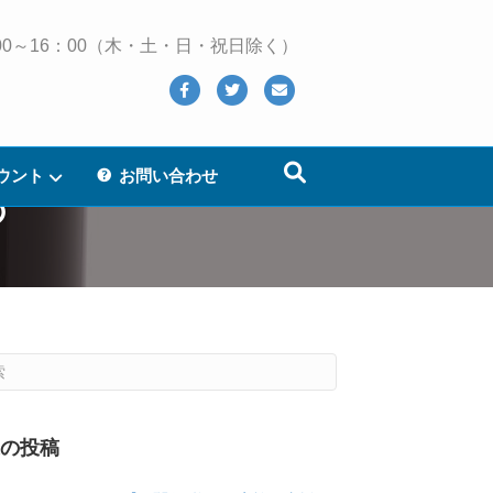
 10：00～16：00（木・土・日・祝日除く）
Facebook
Twitter
Email
ウント
お問い合わせ
の
近の投稿