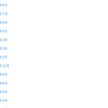
1年8月
1年7月
1年6月
1年5月
1年4月
1年3月
1年2月
0年12月
0年8月
0年6月
0年5月
0年4月