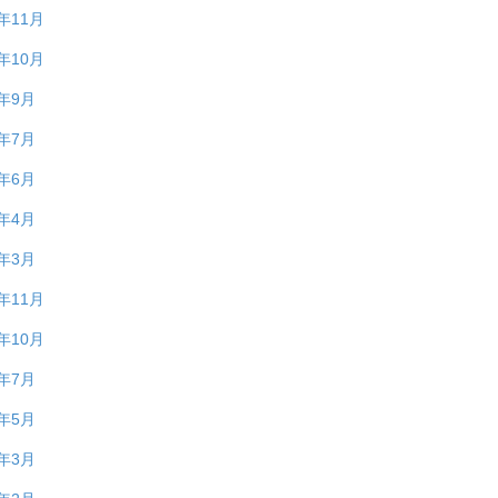
5年11月
5年10月
5年9月
5年7月
5年6月
5年4月
5年3月
4年11月
4年10月
4年7月
4年5月
4年3月