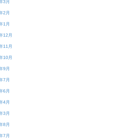
0年3月
0年2月
0年1月
9年12月
9年11月
9年10月
9年9月
9年7月
9年6月
9年4月
9年3月
8年8月
8年7月