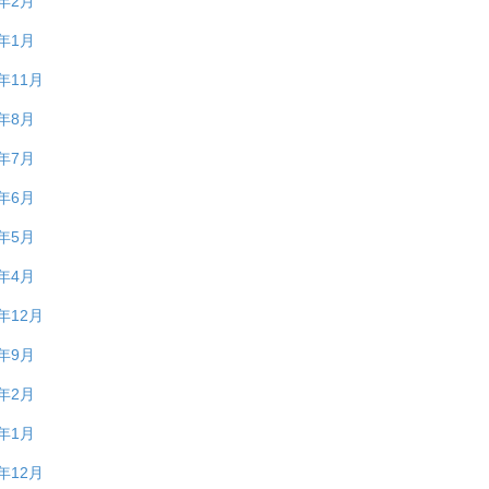
4年2月
4年1月
3年11月
3年8月
3年7月
3年6月
3年5月
3年4月
2年12月
2年9月
2年2月
2年1月
1年12月