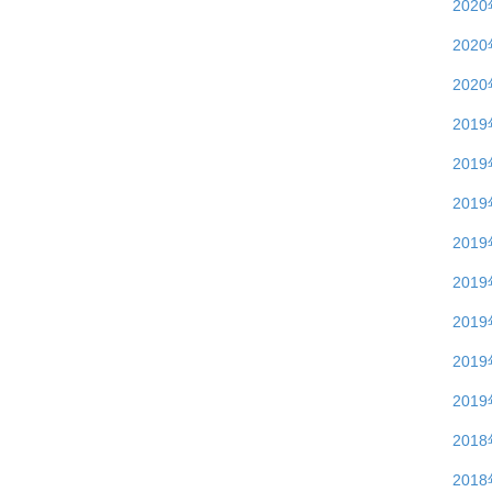
202
202
202
201
201
201
201
201
201
201
201
201
201