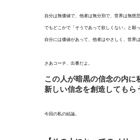
自分は無価値で、他者は無分別で、世界は無慈
でもどこかで「そうであって欲しくない」と願
自分には価値があって、他者はやさしく、世界
さあコーチ、出番だよ。
この人が暗黒の信念の内に
新しい信念を創造してもら
今回の私の結論。