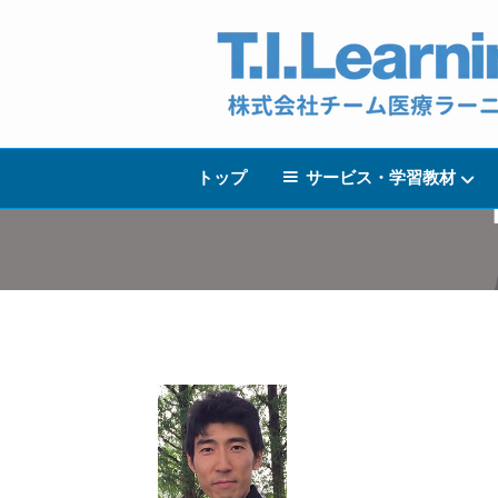
トップ
サービス・学習教材