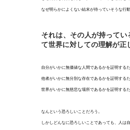
なぜ明らかによくない結末が待っていそうな行
それは、その人が持ってい
て世界に対しての理解が正
自分がいかに無価値な人間であるかを証明する
他者がいかに無分別な存在であるかを証明する
世界がいかに無慈悲な場所であるかを証明する
なんという恐ろしいことだろう。
しかしどんなに恐ろしいことであっても、人は