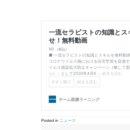
Posted in
ニュース