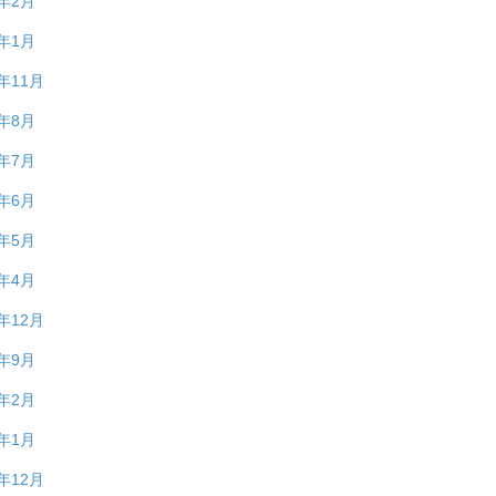
4年2月
4年1月
3年11月
3年8月
3年7月
3年6月
3年5月
3年4月
2年12月
2年9月
2年2月
2年1月
1年12月