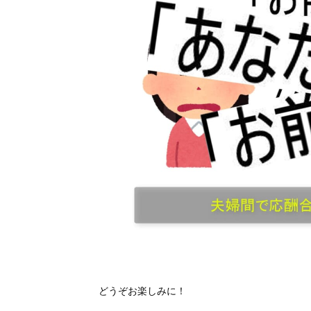
どうぞお楽しみに！