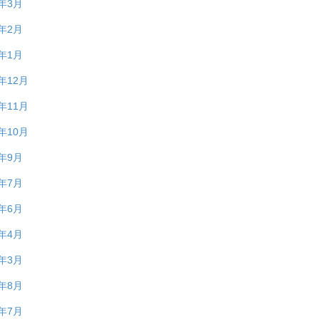
0年3月
0年2月
0年1月
9年12月
9年11月
9年10月
9年9月
9年7月
9年6月
9年4月
9年3月
8年8月
8年7月