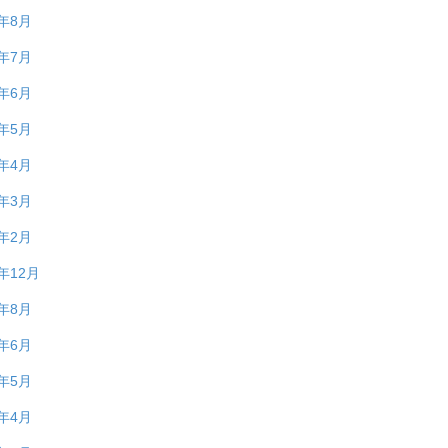
1年8月
1年7月
1年6月
1年5月
1年4月
1年3月
1年2月
0年12月
0年8月
0年6月
0年5月
0年4月