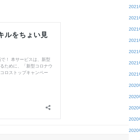
202
202
202
202
202
202
202
202
202
202
202
202