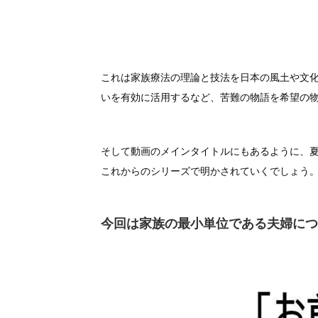
これは家族療法の理論と技法を日本の風土や文
いを有効に活用するなど、苦難の物語を希望の
そして動画のメインタイトルにもあるように、夏
これからのシリーズで明かされていくでしょう
今回は家族の最小単位である夫婦につ