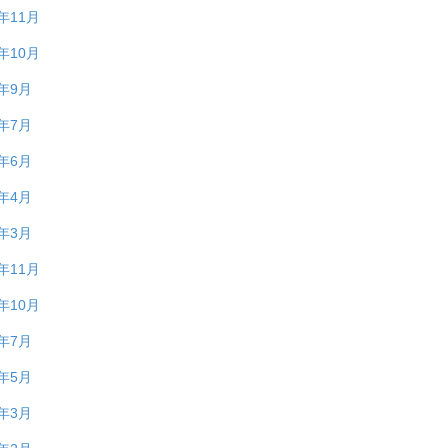
5年11月
5年10月
5年9月
5年7月
5年6月
5年4月
5年3月
4年11月
4年10月
4年7月
4年5月
4年3月