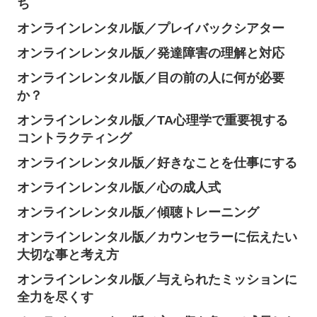
ち
オンラインレンタル版／プレイバックシアター
オンラインレンタル版／発達障害の理解と対応
オンラインレンタル版／目の前の人に何が必要
か？
オンラインレンタル版／TA心理学で重要視する
コントラクティング
オンラインレンタル版／好きなことを仕事にする
オンラインレンタル版／心の成人式
オンラインレンタル版／傾聴トレーニング
オンラインレンタル版／カウンセラーに伝えたい
大切な事と考え方
オンラインレンタル版／与えられたミッションに
全力を尽くす