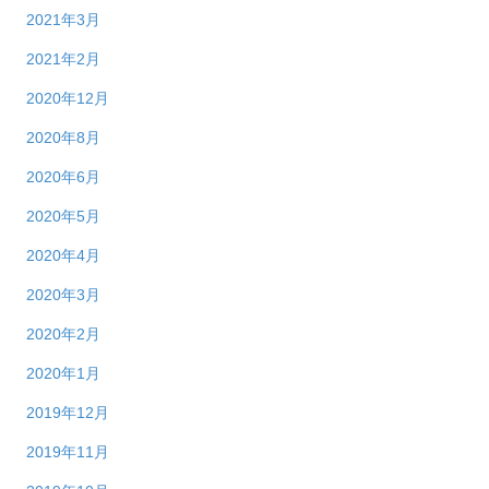
2021年3月
2021年2月
2020年12月
2020年8月
2020年6月
2020年5月
2020年4月
2020年3月
2020年2月
2020年1月
2019年12月
2019年11月