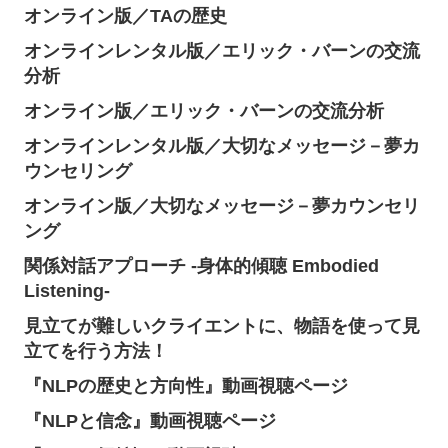
オンライン版／TAの歴史
オンラインレンタル版／エリック・バーンの交流
分析
オンライン版／エリック・バーンの交流分析
オンラインレンタル版／大切なメッセージ－夢カ
ウンセリング
オンライン版／大切なメッセージ－夢カウンセリ
ング
関係対話アプローチ -身体的傾聴 Embodied
Listening-
見立てが難しいクライエントに、物語を使って見
立てを行う方法！
『NLPの歴史と方向性』動画視聴ページ
『NLPと信念』動画視聴ページ