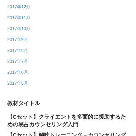
2017年12月
2017年11月
2017年10月
2017年9月
2017年8月
2017年7月
2017年6月
2017年5月
教材タイトル
【Cセット】クライエントを多面的に援助するた
めの易占カウンセリング入門
【Cセット】傾聴トレーニング－カウンセリング