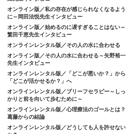
オンライン版／私の存在が感じられなくなるよう
に～岡田法悦先生インタビュー
オンライン版／始めるのに遅すぎることはない～
繁田千恵先生インタビュー
オンラインレンタル版／その人の水に合わせる
オンライン版／その人の水に合わせる～矢野裕一
先生インタビュー
オンラインレンタル版／「どこが悪いか？」から
「どこが活かせるか？」へ
オンラインレンタル版／ブリーフセラピー～しっ
かりと前を向いて歩むために～
オンラインレンタル版／心理療法のゴールとは？
葛藤からの結論
オンラインレンタル版／どうしても人を許せない