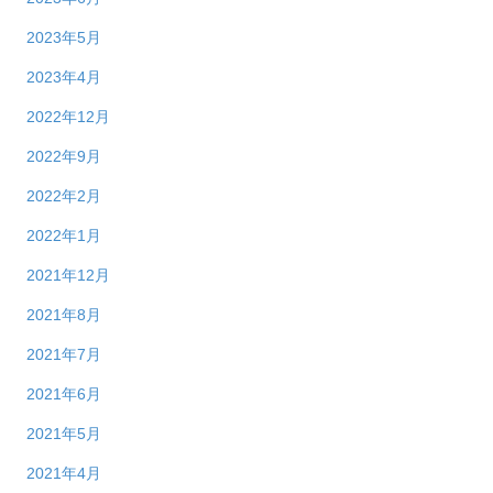
2023年5月
2023年4月
2022年12月
2022年9月
2022年2月
2022年1月
2021年12月
2021年8月
2021年7月
2021年6月
2021年5月
2021年4月