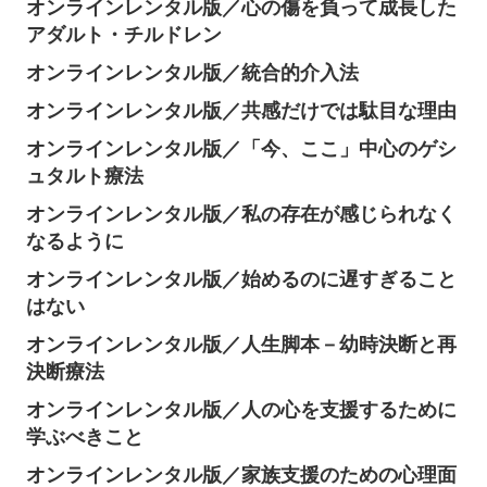
オンラインレンタル版／心の傷を負って成長した
アダルト・チルドレン
オンラインレンタル版／統合的介入法
オンラインレンタル版／共感だけでは駄目な理由
オンラインレンタル版／「今、ここ」中心のゲシ
ュタルト療法
オンラインレンタル版／私の存在が感じられなく
なるように
オンラインレンタル版／始めるのに遅すぎること
はない
オンラインレンタル版／人生脚本－幼時決断と再
決断療法
オンラインレンタル版／人の心を支援するために
学ぶべきこと
オンラインレンタル版／家族支援のための心理面