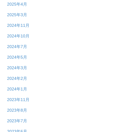
2025年4月
2025年3月
2024年11月
2024年10月
2024年7月
2024年5月
2024年3月
2024年2月
2024年1月
2023年11月
2023年8月
2023年7月
2023年6月