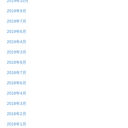
2019年10月
2019年9月
2019年7月
2019年6月
2019年4月
2019年3月
2018年8月
2018年7月
2018年6月
2018年4月
2018年3月
2018年2月
2018年1月