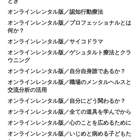
とき
オンラインレンタル版／認知行動療法
オンラインレンタル版／プロフェッショナルとは
何か？
オンラインレンタル版／サイコドラマ
オンラインレンタル版／ゲシュタルト療法とクラ
ウニング
オンラインレンタル版／自分自身誰であるか？
オンラインレンタル版／職場のメンタルヘルスと
交流分析の活用
オンラインレンタル版／自分にどう関わるか？
オンラインレンタル版／全ての道具を学んでから
オンラインレンタル版／心のことを広めるために
オンラインレンタル版／いじめと病める子どもた