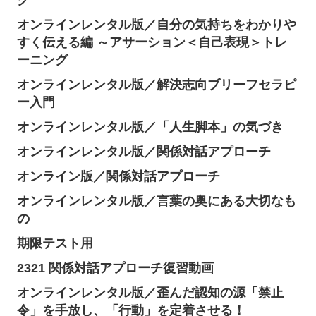
グ
オンラインレンタル版／自分の気持ちをわかりや
すく伝える編 ～アサーション＜自己表現＞トレ
ーニング
オンラインレンタル版／解決志向ブリーフセラピ
ー入門
オンラインレンタル版／「人生脚本」の気づき
オンラインレンタル版／関係対話アプローチ
オンライン版／関係対話アプローチ
オンラインレンタル版／言葉の奥にある大切なも
の
期限テスト用
2321 関係対話アプローチ復習動画
オンラインレンタル版／歪んだ認知の源「禁止
令」を手放し、「行動」を定着させる！