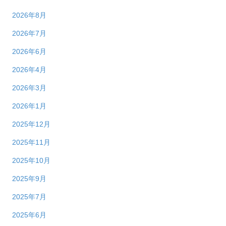
2026年8月
2026年7月
2026年6月
2026年4月
2026年3月
2026年1月
2025年12月
2025年11月
2025年10月
2025年9月
2025年7月
2025年6月