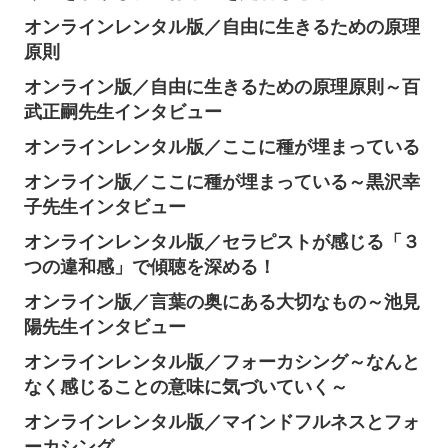
オンラインレンタル版／自由に生きるための原理
原則
オンライン版／自由に生きるための原理原則～百
武正嗣先生インタビュー
オンラインレンタル版／ここに種が埋まっている
オンライン版／ここに種が埋まっている～黒沢幸
子先生インタビュー
オンラインレンタル版／セラピストが感じる「３
つの違和感」で傾聴を深める！
オンライン版／言葉の奥にある大切なもの～池見
陽先生インタビュー
オンラインレンタル版／フォーカシング～なんと
なく感じることの意味に気づいていく～
オンラインレンタル版／マインドフルネスとフォ
ーカシング