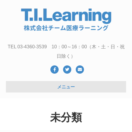
TEL 03-4360-3539 10：00～16：00（木・土・日・祝
日除く）
Facebook
Twitter
Email
メニュー
未分類