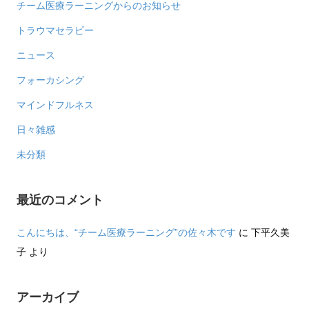
チーム医療ラーニングからのお知らせ
トラウマセラピー
ニュース
フォーカシング
マインドフルネス
日々雑感
未分類
最近のコメント
こんにちは、“チーム医療ラーニング”の佐々木です
に
下平久美
子
より
アーカイブ