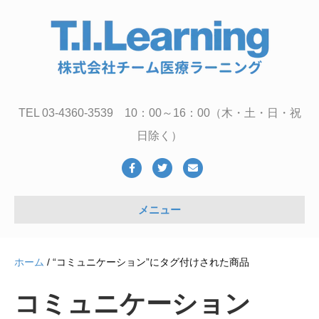
TEL 03-4360-3539 10：00～16：00（木・土・日・祝
日除く）
Facebook
Twitter
Email
メニュー
ホーム
/ “コミュニケーション”にタグ付けされた商品
コミュニケーション