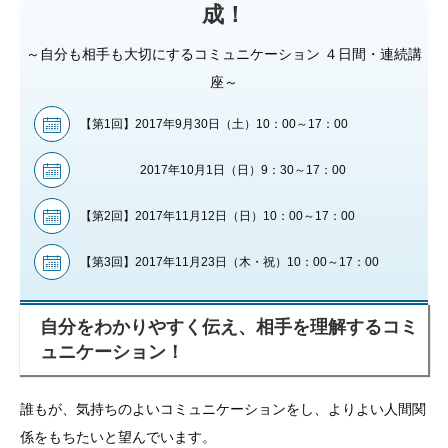
成！
～自分も相手も大切にするコミュニケーション ４日間・連続講
座～
【第1回】2017年9月30日（土）10：00～17：00
2017年10月1日（日）9：30～17：00
【第2回】2017年11月12日（日）10：00～17：00
【第3回】2017年11月23日（木・祝）10：00～17：00
自分をわかりやすく伝え、相手を理解するコミ
ュニケーション！
誰もが、気持ちのよいコミュニケーションをし、よりよい人間関
係をもちたいと望んでいます。