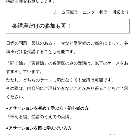
講証明証をお渡しします。
チーム医療ラーニング 担当：川辺より
各講座だけの参加も可！
日程の問題、興味のあるテーマなど受講者のご都合によって、各
講座だけを受講することも可能です。
「聞く編」「実習編」の各講座のみの受講は、以下のケースをお
すすめしています。
ただし、どちらのケースに満たなくても受講は可能です。
その際は、内容的にご理解できないことがあり得ることをご了承
ください。
●アサーションを初めて学ぶ方・初心者の方
「伝える編」受講のうえでの受講。
●アサーションを既に学んでいる方