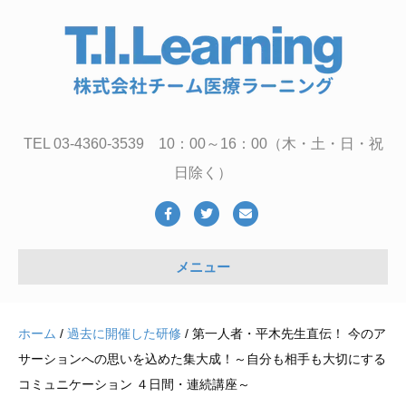
TEL 03-4360-3539 10：00～16：00（木・土・日・祝
日除く）
Facebook
Twitter
Email
メニュー
ホーム
/
過去に開催した研修
/ 第一人者・平木先生直伝！ 今のア
サーションへの思いを込めた集大成！～自分も相手も大切にする
コミュニケーション ４日間・連続講座～