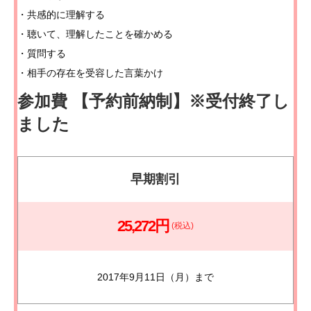
・共感的に理解する
・聴いて、理解したことを確かめる
・質問する
・相手の存在を受容した言葉かけ
参加費 【予約前納制】※受付終了し
ました
早期割引
25,272円
(税込)
2017年9月11日（月）まで