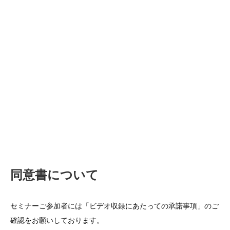
同意書について
セミナーご参加者には「ビデオ収録にあたっての承諾事項」のご
確認をお願いしております。