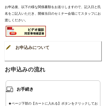
お申込後、以下の様な関係書類をお送りしますので、記入日と氏
名をご記入いただき、開催当日のセミナー会場にてスタッフにお
渡しください。
お申込みについて
お申込みの流れ
お手続き
★ページ下部の【カートに入れる】ボタンをクリックしてお