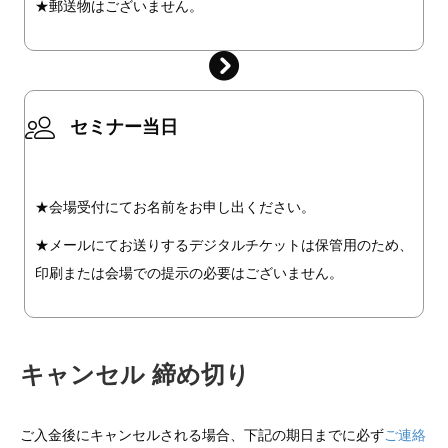
★郵送物はございません。
セミナー当日
★会場受付にてお名前をお申し出ください。
★メールにてお送りするデジタルチケットは保管用のため、
印刷または会場での提示の必要はございません。
キャンセル 締め切り
ご入金後にキャンセルされる場合、下記の期日までに必ず
ご連絡