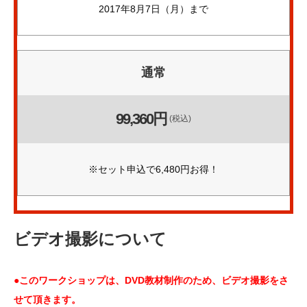
2017年8月7日（月）まで
通常
99,360円
(税込)
※セット申込で6,480円お得！
ビデオ撮影について
●このワークショップは、DVD教材制作のため、ビデオ撮影をさ
せて頂きます。