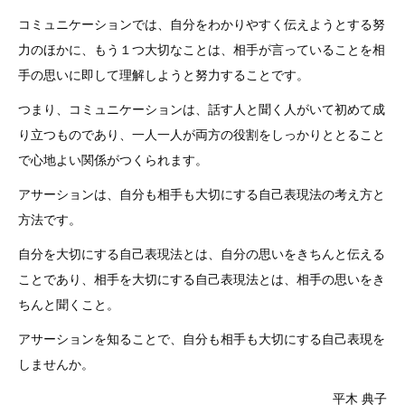
コミュニケーションでは、自分をわかりやすく伝えようとする努
力のほかに、もう１つ大切なことは、相手が言っていることを相
手の思いに即して理解しようと努力することです。
つまり、コミュニケーションは、話す人と聞く人がいて初めて成
り立つものであり、一人一人が両方の役割をしっかりととること
で心地よい関係がつくられます。
アサーションは、自分も相手も大切にする自己表現法の考え方と
方法です。
自分を大切にする自己表現法とは、自分の思いをきちんと伝える
ことであり、相手を大切にする自己表現法とは、相手の思いをき
ちんと聞くこと。
アサーションを知ることで、自分も相手も大切にする自己表現を
しませんか。
平木 典子