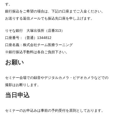
す。
銀行振込をご希望の場合は、下記の口座までご入金ください。
お送りする返信メールでも振込先口座を申し上げます。
りそな銀行 大塚出張所（店番313）
口座番号：（普通）1344812
口座名義：株式会社チーム医療ラーニング
※銀行振込手数料は各自ご負担下さい。
お願い
セミナー会場での録音やデジタルカメラ・ビデオカメラなどでの
撮影はお断りします。
当日申込
セミナーのお申込みは事前の予約受付を原則としております。