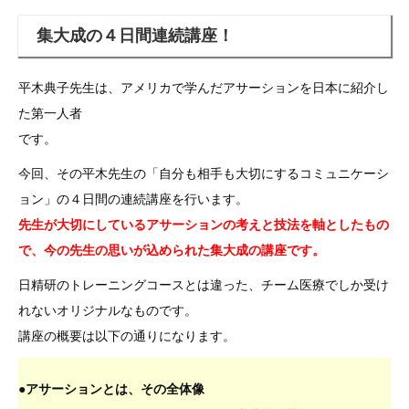
集大成の４日間連続講座！
平木典子先生は、アメリカで学んだアサーションを日本に紹介し
た第一人者
です。
今回、その平木先生の「自分も相手も大切にするコミュニケーシ
ョン」の４日間の連続講座を行います。
先生が大切にしているアサーションの考えと技法を軸としたもの
で、今の先生の思いが込められた集大成の講座です。
日精研のトレーニングコースとは違った、チーム医療でしか受け
れないオリジナルなものです。
講座の概要は以下の通りになります。
●アサーションとは、その全体像