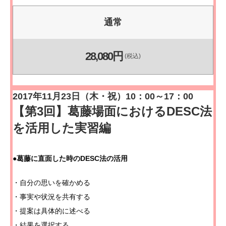
通常
28,080円
(税込)
2017年11月23日（木・祝）10：00～17：00
【第3回】葛藤場面におけるDESC法
を活用した実習編
●葛藤に直面した時のDESC法の活用
・自分の思いを確かめる
・事実や状況を共有する
・提案は具体的に述べる
・結果を選択する