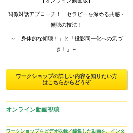
【オンライン動画版】
関係対話アプローチ！ セラピーを深める共感・
傾聴の技法！
～「身体的な傾聴！」と「投影同一化への気づ
き！」～
ワークショップの詳しい内容を知りたい方
はこちらからどうぞ
オンライン動画視聴
ワークショップをビデオ収録／編集した動画を、インタ