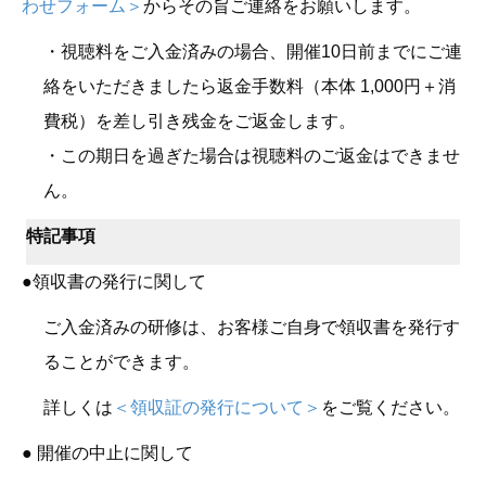
わせフォーム＞
からその旨ご連絡をお願いします。
・視聴料をご入金済みの場合、開催10日前までにご連
絡をいただきましたら返金手数料（本体 1,000円＋消
費税）を差し引き残金をご返金します。
・この期日を過ぎた場合は視聴料のご返金はできませ
ん。
特記事項
●領収書の発行に関して
ご入金済みの研修は、お客様ご自身で領収書を発行す
ることができます。
詳しくは
＜領収証の発行について＞
をご覧ください。
● 開催の中止に関して