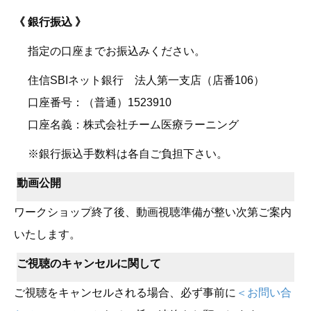
《 銀行振込 》
指定の口座までお振込みください。
住信SBIネット銀行 法人第一支店（店番106）
口座番号：（普通）1523910
口座名義：株式会社チーム医療ラーニング
※銀行振込手数料は各自ご負担下さい。
動画公開
ワークショップ終了後、動画視聴準備が整い次第ご案内
いたします。
ご視聴のキャンセルに関して
ご視聴をキャンセルされる場合、必ず事前に
＜お問い合