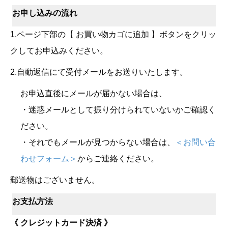
お申し込みの流れ
1.ページ下部の【 お買い物カゴに追加 】ボタンをクリッ
クしてお申込みください。
2.自動返信にて受付メールをお送りいたします。
お申込直後にメールが届かない場合は、
・迷惑メールとして振り分けられていないかご確認く
ださい。
・それでもメールが見つからない場合は、
＜お問い合
わせフォーム＞
からご連絡ください。
郵送物はございません。
お支払方法
《 クレジットカード決済 》