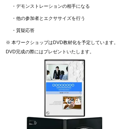
・デモンストレーションの相手になる
・他の参加者とエクササイズを行う
・質疑応答
※ 本ワークショップはDVD教材化を予定しています。
DVD完成の際にはプレゼントいたします。