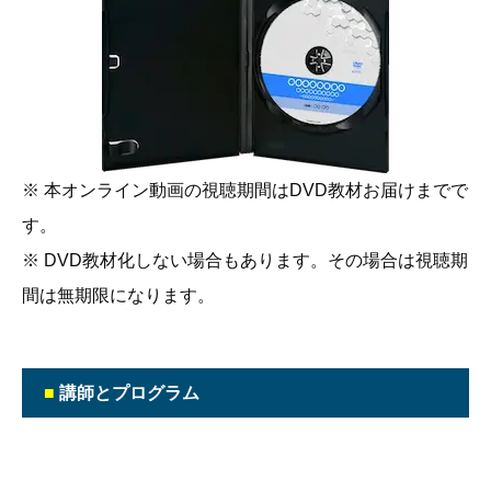
※ 本オンライン動画の視聴期間はDVD教材お届けまでで
す。
※ DVD教材化しない場合もあります。その場合は視聴期
間は無期限になります。
■
講師とプログラム