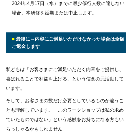
2024年4月17日（水）までに最少催行人数に達しない
場合、本研修を延期または中止します。
■
最後に～内容にご満足いただけなかった場合は全額
ご返金します
私どもは「お客さまにご満足いただく内容をご提供し、
喜ばれることで利益を上げる」という信念の元活動して
います。
そして、お客さまの数だけ必要としているものが違うこ
とも理解しています。「このワークショップは私の求め
ていたものではない」という感触をお持ちになる方もい
らっしゃるかもしれません。