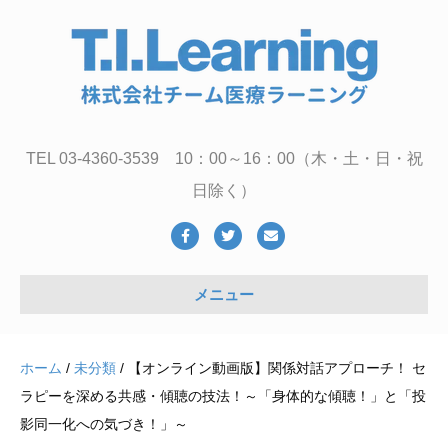
TEL 03-4360-3539 10：00～16：00（木・土・日・祝
日除く）
Facebook
Twitter
Email
メニュー
ホーム
/
未分類
/ 【オンライン動画版】関係対話アプローチ！ セ
ラピーを深める共感・傾聴の技法！～「身体的な傾聴！」と「投
影同一化への気づき！」～