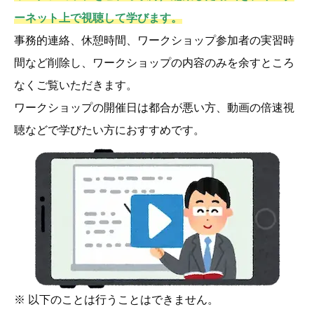
ーネット上で視聴して学びます。
事務的連絡、休憩時間、ワークショップ参加者の実習時
間など削除し、ワークショップの内容のみを余すところ
なくご覧いただきます。
ワークショップの開催日は都合が悪い方、動画の倍速視
聴などで学びたい方におすすめです。
※ 以下のことは行うことはできません。