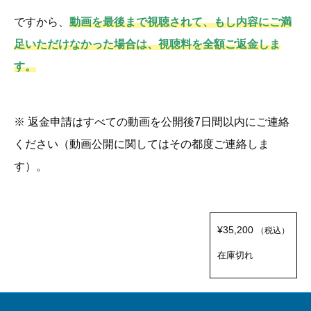
ですから、
動画を最後まで視聴されて、もし内容にご満
足いただけなかった場合は、視聴料を全額ご返金しま
す。
※ 返金申請はすべての動画を公開後7日間以内にご連絡
ください（動画公開に関してはその都度ご連絡しま
す）。
¥
35,200
（税込）
在庫切れ