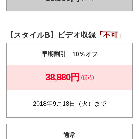
【スタイルB】ビデオ収録
「不可」
早期割引 10％オフ
38,880円
(税込)
2018年9月18日（火）まで
通常