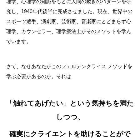
理学、心理学の知識をもとに人間の動きのパターンを研
究し、1940年代後半に完成させました。現在、世界中の
スポーツ選手、演劇家、芸術家、音楽家にとどまらず心
理学、カウンセラー、理学療法士がそのメソッドを学ん
でいます。
さて、なぜあなたがこのフェルデンクライス メソッドを
学ぶ必要があるのか。それは
「触れてあげたい」という気持ちを満た
しつつ、
確実にクライエントを助けることがで