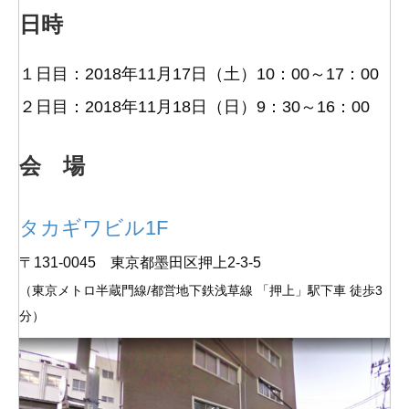
日時
１日目：2018年11月17日（土）10：00～17：00
２日目：2018年11月18日（日）9：30～16：00
会 場
タカギワビル1F
〒131-0045 東京都墨田区押上2-3-5
（東京メトロ半蔵門線/都営地下鉄浅草線 「押上」駅下車 徒歩3
分）