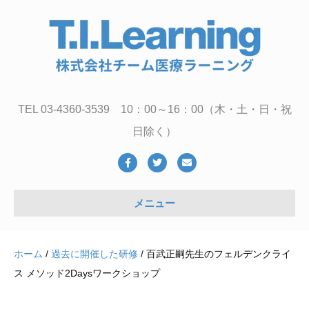
TEL 03-4360-3539 10：00～16：00（木・土・日・祝
日除く）
Facebook
Twitter
Email
メニュー
ホーム
/
過去に開催した研修
/ 百武正嗣先生のフェルデンクライ
ス メソッド2Daysワークショップ