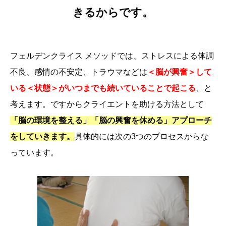
きるからです。
フェルデンクライス メソッドでは、ストレスによる体調
不良、感情の不安定、トラウマなどは
＜脳が興奮＞して
いる＜状態＞がいつまでも続いていることで起こる
、と
考えます。
ですからクライエントを助ける方法として
「脳の環境を整える」「脳の興奮を休める」アプローチ
をしていきます。
具体的には次の3つのプロセスからな
っています。