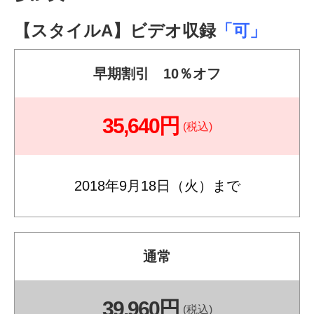
【スタイルA】ビデオ収録
「可」
早期割引 10％オフ
35,640円
(税込)
2018年9月18日（火）まで
通常
39,960円
(税込)