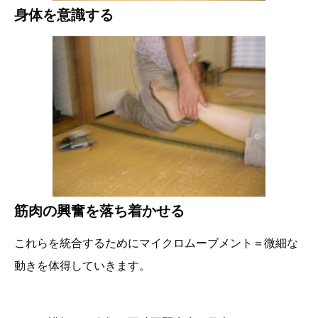
身体を意識する
筋肉の興奮を落ち着かせる
これらを統合するためにマイクロムーブメント＝微細な
動きを体得していきます。