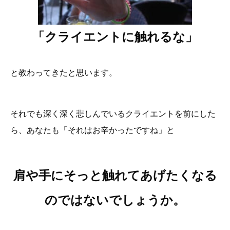
「クライエントに触れるな」
と教わってきたと思います。
それでも深く深く悲しんでいるクライエントを前にした
ら、あなたも「それはお辛かったですね」と
肩や手にそっと触れてあげたくなる
のではないでしょうか。