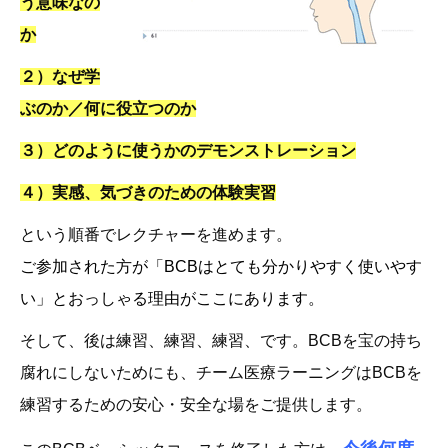
う意味なの
か
２）なぜ学
ぶのか／何に役立つのか
３）どのように使うかのデモンストレーション
４）実感、気づきのための体験実習
という順番でレクチャーを進めます。
ご参加された方が「BCBはとても分かりやすく使いやす
い」とおっしゃる理由がここにあります。
そして、後は練習、練習、練習、です。BCBを宝の持ち
腐れにしないためにも、チーム医療ラーニングはBCBを
練習するための安心・安全な場をご提供します。