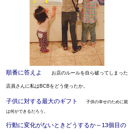
順番に答えよ
お店のルールを自ら破ってしまった
店員さんに私はBCBをどう使ったか。
子供に対する最大のギフト
子供の幸せのために親
は何ができるだろう。
行動に変化がないときどうするか～13個目の