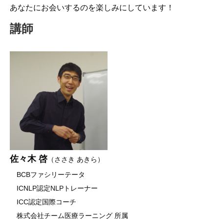
あなたにお会いするのを楽しみにしています！
講師
佐々木 啓
（ささき あきら）
BCBファシリーテータ
ICNLP認定NLPトレーナー
ICC認定国際コーチ
株式会社チーム医療ラーニング 所属