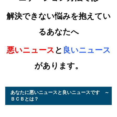
解決できない悩みを抱えてい
るあなたへ
悪いニュース
と
良いニュース
があります。
あなたに悪いニュースと良いニュースです ～
ＢＣＢとは？