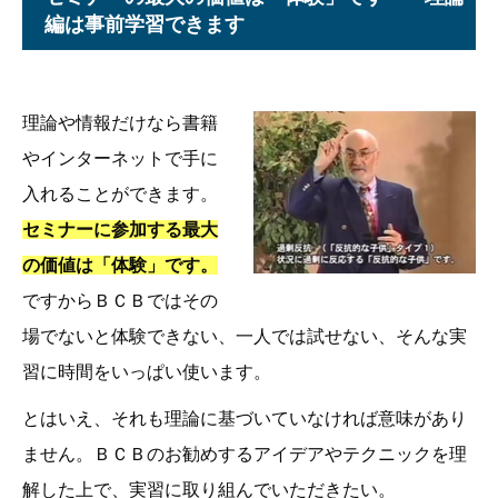
編は事前学習できます
理論や情報だけなら書籍
やインターネットで手に
入れることができます。
セミナーに参加する最大
の価値は「体験」です。
ですからＢＣＢではその
場でないと体験できない、一人では試せない、そんな実
習に時間をいっぱい使います。
とはいえ、それも理論に基づいていなければ意味があり
ません。ＢＣＢのお勧めするアイデアやテクニックを理
解した上で、実習に取り組んでいただきたい。