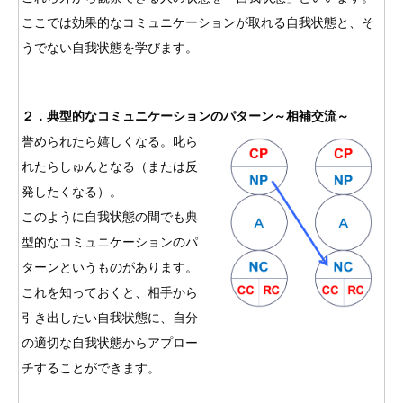
ここでは効果的なコミュニケーションが取れる自我状態と、そ
うでない自我状態を学びます。
２．典型的なコミュニケーションのパターン～相補交流～
誉められたら嬉しくなる。叱ら
れたらしゅんとなる（または反
発したくなる）。
このように自我状態の間でも典
型的なコミュニケーションのパ
ターンというものがあります。
これを知っておくと、相手から
引き出したい自我状態に、自分
の適切な自我状態からアプロー
チすることができます。