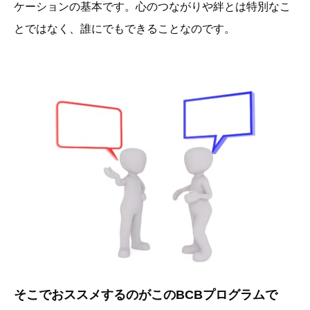
ケーションの基本です。心のつながりや絆とは特別なこ
とではなく、誰にでもできることなのです。
そこでおススメするのがこのBCBプログラムで