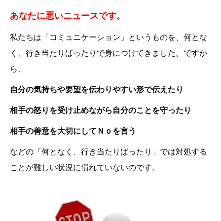
あなたに悪いニュースです。
私たちは「コミュニケーション」というものを、何とな
く、行き当たりばったりで身につけてきました。ですか
ら、
自分の気持ちや要望を伝わりやすい形で伝えたり
相手の怒りを受け止めながら自分のことを守ったり
相手の善意を大切にしてＮｏを言う
などの「何となく、行き当たりばったり」では対処する
ことが難しい状況に慣れていないのです。