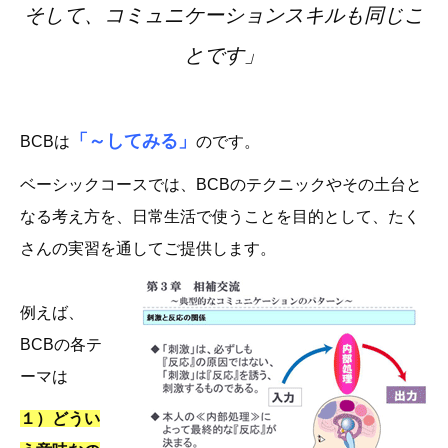
そして、コミュニケーションスキルも同じこ
とです」
「～してみる」
BCBは
のです。
ベーシックコースでは、BCBのテクニックやその土台と
なる考え方を、日常生活で使うことを目的として、たく
さんの実習を通してご提供します。
例えば、
BCBの各テ
ーマは
１）どうい