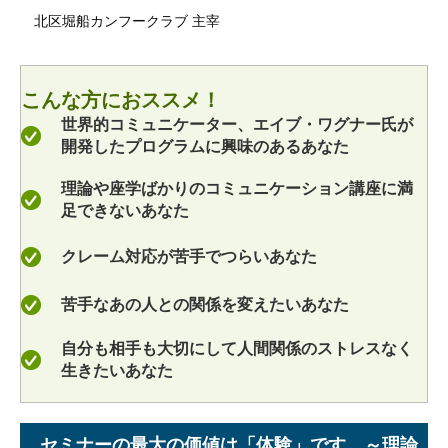
北区堀船カンフークラブ 主宰
こんな方におススメ！
世界的コミュニケーター、エイブ・ワグナー氏が
開発したプログラムに興味のあるあなた
理論や座学ばかりのコミュニケーション講座に満
足できないあなた
クレーム対応が苦手でつらいあなた
苦手なあの人との関係を変えたいあなた
自分も相手も大切にして人間関係のストレスなく
生きたいあなた
セミナーの最大の価値は「体験」です ～理論