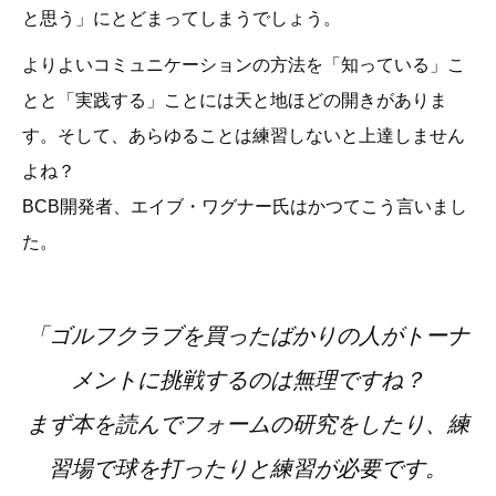
と思う」にとどまってしまうでしょう。
よりよいコミュニケーションの方法を「知っている」こ
とと「実践する」ことには天と地ほどの開きがありま
す。そして、あらゆることは練習しないと上達しません
よね？
BCB開発者、エイブ・ワグナー氏はかつてこう言いまし
た。
「ゴルフクラブを買ったばかりの人がトーナ
メントに挑戦するのは無理ですね？
まず本を読んでフォームの研究をしたり、練
習場で球を打ったりと練習が必要です。