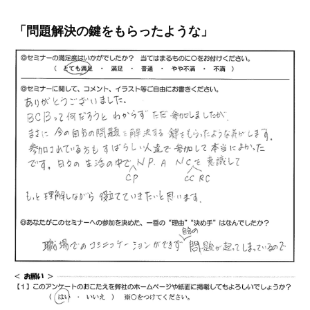
「問題解決の鍵をもらったような」
「