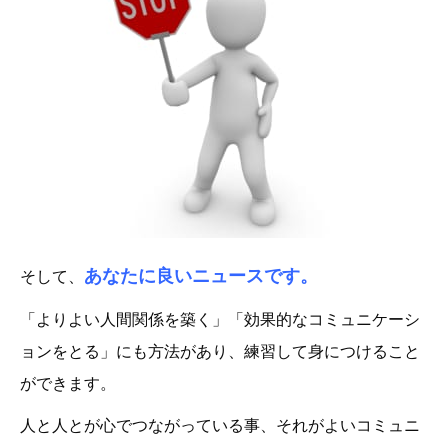
あなたに
良いニュースです。
そして、
「よりよい人間関係を築く」「効果的なコミュニケーシ
ョンをとる」にも方法があり、練習して身につけること
ができます。
人と人とが心でつながっている事、それがよいコミュニ