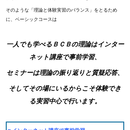
そのような「理論と体験実習のバランス」をとるため
に、ベーシックコースは
一人でも学べるＢＣＢの理論はインター
ネット講座で事前学習、
セミナーは理論の振り返りと質疑応答、
そしてその場にいるからこそ体験でき
る実習中心で行います。