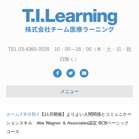
TEL 03-4360-3539 10：00～16：00（木・土・日・祝
日除く）
Facebook
Twitter
Email
メニュー
ホーム
/
未分類
/ 【11月開催】よりよい人間関係とコミュニケー
ションスキル Abe Wagner ＆ Associates認定 BCBベーシック
コース