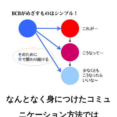
なんとなく身につけたコミュ
ニケーション方法では