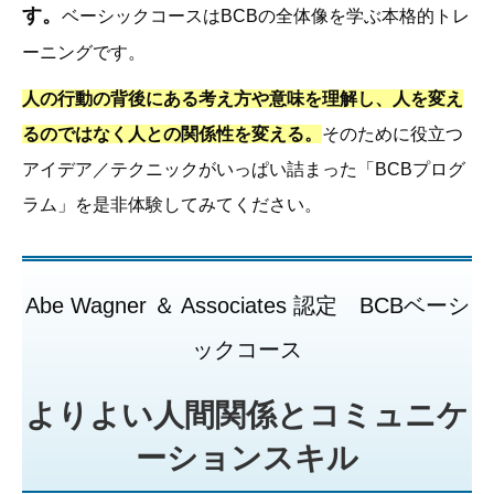
す。
ベーシックコースはBCBの全体像を学ぶ本格的トレ
ーニングです。
人の行動の背後にある考え方や意味を理解し、人を変え
るのではなく人との関係性を変える。
そのために役立つ
アイデア／テクニックがいっぱい詰まった「BCBプログ
ラム」を是非体験してみてください。
Abe Wagner ＆ Associates 認定 BCBベーシ
ックコース
よりよい人間関係とコミュニケ
ーションスキル