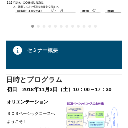
セミナー概要
日時とプログラム
初日 2018年11月3日（土）
10：00～17：30
オリエンテーション
ＢＣＢベーシックコースへ
ようこそ！