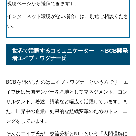
視聴ページから送信できます）。
インターネット環境がない場合には、別途ご相談くださ
い。
世界で活躍するコミュニケーター ～BCB開発
者エイブ・ワグナー氏
BCBを開発したのはエイブ・ワグナーという方です。エ
イブ氏は米国デンバーを基地としてマネジメント、コン
サルタント、著述、講演など幅広く活躍しています。ま
た、世界中の企業に効果的な組織変革のためのトレーニ
ングをしています。
そんなエイブ氏が、交流分析とNLPという「人間理解に