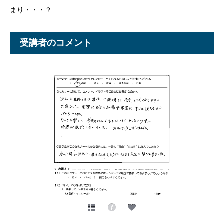
まり・・・？
受講者のコメント