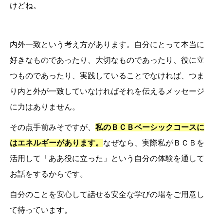
けどね。
内外一致という考え方があります。自分にとって本当に
好きなものであったり、大切なものであったり、役に立
つものであったり、実践していることでなければ、つま
り内と外が一致していなければそれを伝えるメッセージ
に力はありません。
その点手前みそですが、
私のＢＣＢベーシックコースに
はエネルギーがあります。
なぜなら、実際私がＢＣＢを
活用して「ああ役に立った」という自分の体験を通して
お話をするからです。
自分のことを安心して話せる安全な学びの場をご用意し
て待っています。