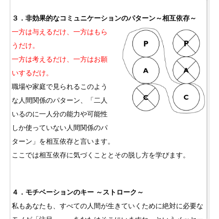
３．非効果的なコミュニケーションのパターン～相互依存～
一方は与えるだけ、一方はもら
うだけ。
一方は考えるだけ、一方はお願
いするだけ。
職場や家庭で見られるこのよう
な人間関係のパターン、「二人
いるのに一人分の能力や可能性
しか使っていない人間関係のパ
ターン」を相互依存と言います。
ここでは相互依存に気づくこととその脱し方を学びます。
４．モチベーションのキー ～ストローク～
私もあなたも、すべての人間が生きていくために絶対に必要な