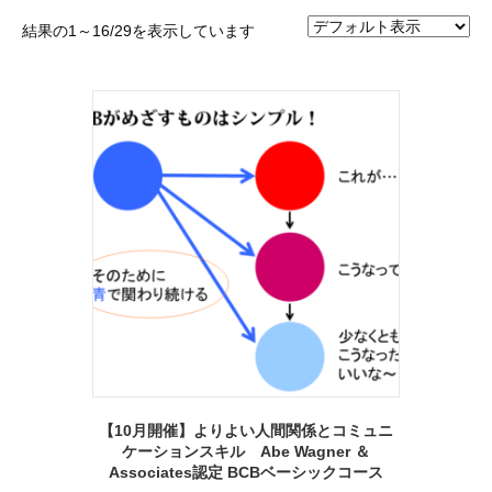
結果の1～16/29を表示しています
【10月開催】よりよい人間関係とコミュニ
ケーションスキル Abe Wagner ＆
Associates認定 BCBベーシックコース