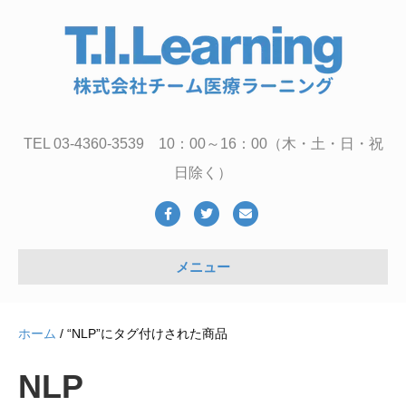
TEL 03-4360-3539 10：00～16：00（木・土・日・祝
日除く）
Facebook
Twitter
Email
メニュー
ホーム
/ “NLP”にタグ付けされた商品
NLP