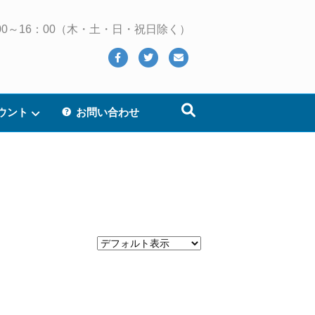
 10：00～16：00（木・土・日・祝日除く）
Facebook
Twitter
Email
ウント
お問い合わせ