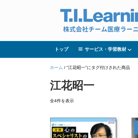
トップ
サービス・学習教材
ホーム
/ “江花昭一”にタグ付けされた商品
江花昭一
全4件を表示