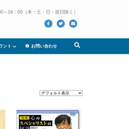
 10：00～16：00（木・土・日・祝日除く）
Facebook
Twitter
Email
ウント
お問い合わせ