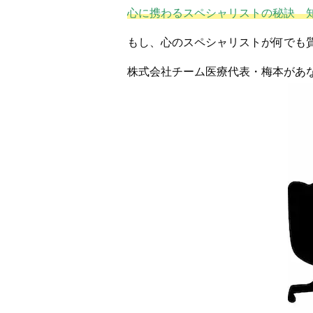
心に携わるスペシャリストの秘訣 
もし、心のスペシャリストが何でも
株式会社チーム医療代表・梅本があ