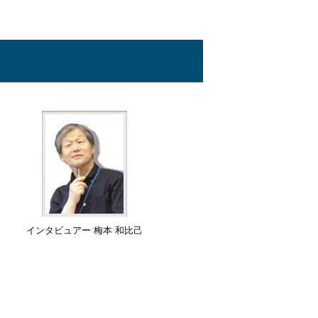
インタビュアー 梅本 和比己