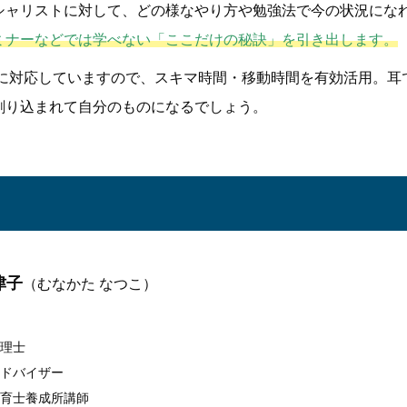
シャリストに対して、どの様なやり方や勉強法で今の状況にな
ミナーなどでは学べない「ここだけの秘訣」を引き出します。
リに対応していますので、スキマ時間・移動時間を有効活用。耳
刷り込まれて自分のものになるでしょう。
津子
（むなかた なつこ）
理士
ドバイザー
育士養成所講師