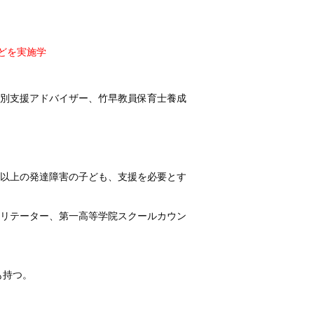
どを実施学
別支援アドバイザー、竹早教員保育士養成
人以上の発達障害の子ども、支援を必要とす
リテーター、第一高等学院スクールカウン
も持つ。