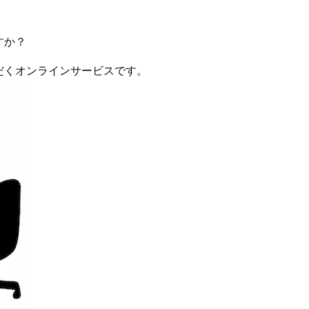
すか？
だくオンラインサービスです。