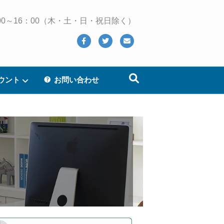
 10：00～16：00（木・土・日・祝日除く）
Facebook
Twitter
Email
ウント
お問い合わせ