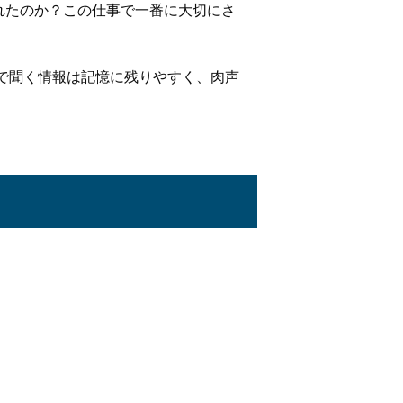
れたのか？この仕事で一番に大切にさ
で聞く情報は記憶に残りやすく、肉声