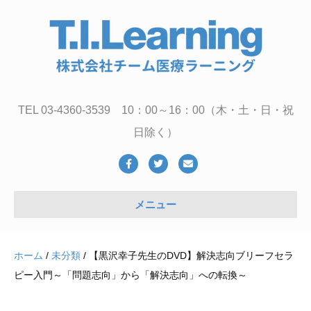
TEL 03-4360-3539 10：00～16：00（木・土・日・祝
日除く）
Facebook
Twitter
Email
メニュー
ホーム
/
未分類
/ 【黒沢幸子先生のDVD】解決志向ブリーフセラ
ピー入門～「問題志向」から「解決志向」への転換～