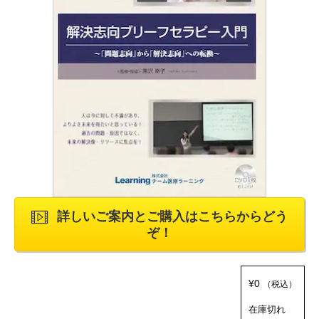
詳しいご案内とご購入はこちらからどう
ぞ！
¥
0
（税込）
在庫切れ