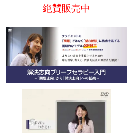
絶賛販売中