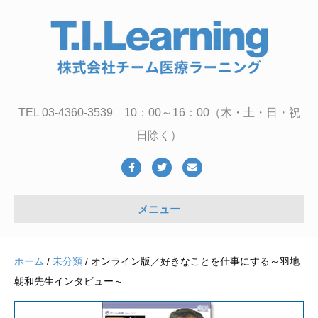
TEL 03-4360-3539 10：00～16：00（木・土・日・祝
日除く）
Facebook
Twitter
Email
メニュー
ホーム
/
未分類
/ オンライン版／好きなことを仕事にする～羽地
朝和先生インタビュー～