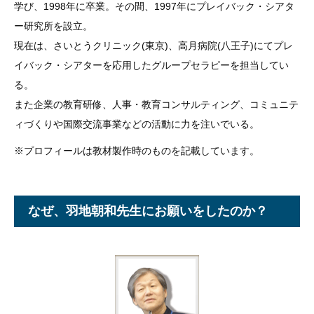
学び、1998年に卒業。
その間、1997年にプレイバック・シアタ
ー研究所を設立。
現在は、さいとうクリニック(東京)、高月病院(八王子)にてプレ
イバック・シアターを応用したグループセラピーを担当してい
る。
また企業の教育研修、人事・教育コンサルティング、コミュニテ
ィづくりや国際交流事業などの活動に力を注いでいる。
※プロフィールは教材製作時のものを記載しています。
なぜ、羽地朝和先生にお願いをしたのか？