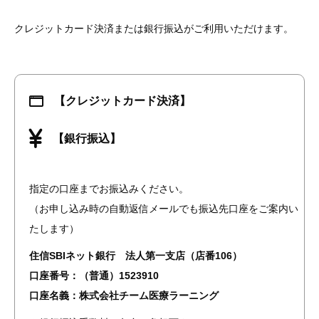
クレジットカード決済または銀行振込がご利用いただけます。
【クレジットカード決済】
【銀行振込】
指定の口座までお振込みください。
（お申し込み時の自動返信メールでも振込先口座をご案内い
たします）
住信SBIネット銀行 法人第一支店（店番106）
口座番号：（普通）1523910
口座名義：株式会社チーム医療ラーニング