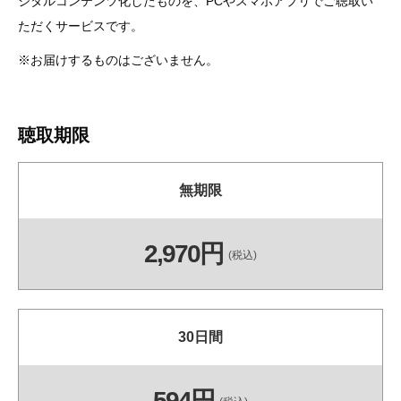
ジタルコンテンツ化したものを、PCやスマホアプリでご聴取い
ただくサービスです。
※お届けするものはございません。
聴取期限
無期限
2,970円
(税込)
30日間
594円