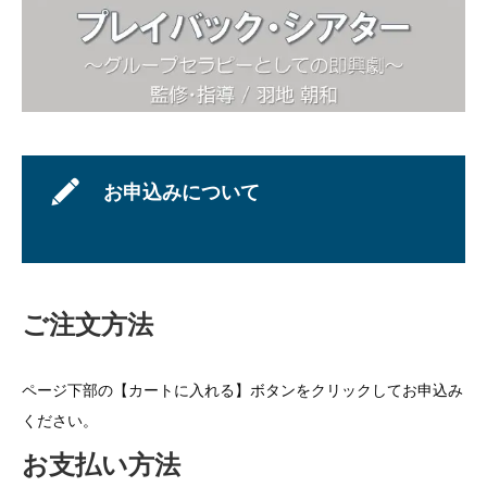
お申込みについて
ご注文方法
ページ下部の【カートに入れる】ボタンをクリックしてお申込み
ください。
お支払い方法