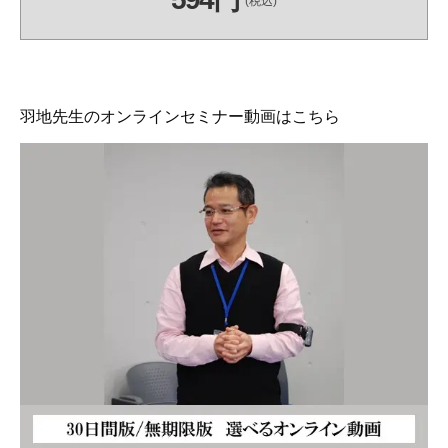
(税込)
羽地先生のオンラインセミナー動画はこちら