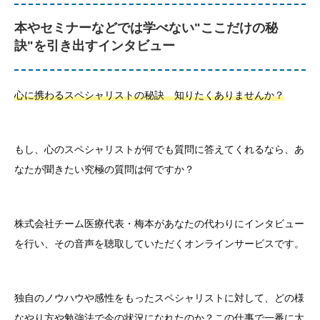
本やセミナーなどでは学べない"ここだけの秘
訣"を引き出すインタビュー
心に携わるスペシャリストの秘訣 知りたくありませんか？
もし、心のスペシャリストが何でも質問に答えてくれるなら、あ
なたが聞きたい究極の質問は何ですか？
株式会社チーム医療代表・梅本があなたの代わりにインタビュー
を行い、その音声を聴取していただくオンラインサービスです。
独自のノウハウや感性をもったスペシャリストに対して、どの様
なやり方や勉強法で今の状況になれたのか？
この仕事で一番に大