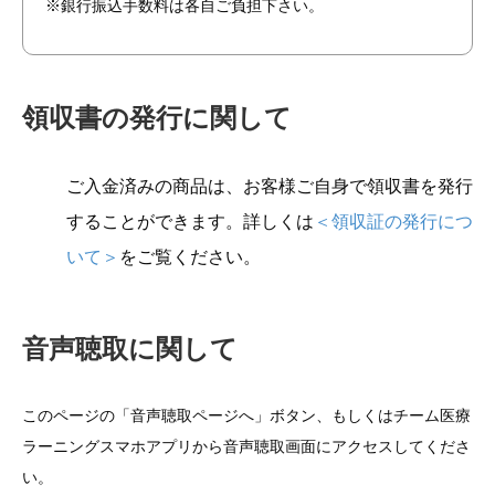
※銀行振込手数料は各自ご負担下さい。
領収書の発行に関して
ご入金済みの商品は、お客様ご自身で領収書を発行
することができます。詳しくは
＜領収証の発行につ
いて＞
をご覧ください。
音声聴取に関して
このページの「音声聴取ページへ」ボタン、もしくはチーム医療
ラーニングスマホアプリから音声聴取画面にアクセスしてくださ
い。