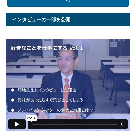
インタビューの一部を公開