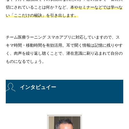
切にされていることは何か？など、
本やセミナーなどでは学べな
い「ここだけの秘訣」を引き出します。
チーム医療ラーニング スマホアプリに対応していますので、ス
キマ時間・移動時間を有効活用。
耳で聞く情報は記憶に残りやす
く、肉声を繰り返し聴くことで、潜在意識に刷り込まれて自分の
ものになるでしょう。
インタビュイー