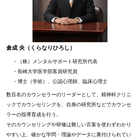
倉成 央（くらなりひろし）
・（株）メンタルサポート研究所代表
・長崎大学医学部客員研究員
・博士（学術）、公認心理師、臨床心理士
数百名のカウンセラーのリーダーとして、精神科クリニ
ックでカウンセリングを、自身の研究所などでカウンセ
ラーの指導育成を行う。
そのカウンセリングや研修は難しい言葉を使わずわかり
やすい上、確かな学問・理論やデータに裏付けられてい