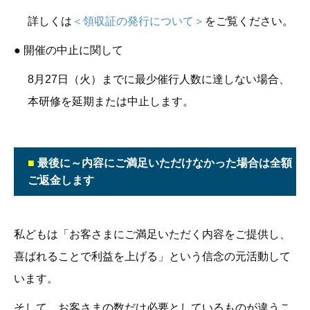
詳しくは
＜領収証の発行について＞
をご覧ください。
● 開催の中止に関して
8月27日（火）までに最少催行人数に達しない場合、
本研修を延期または中止します。
■
最後に～内容にご満足いただけなかった場合は全額
ご返金します
私どもは「お客さまにご満足いただく内容をご提供し、
喜ばれることで利益を上げる」という信念の元活動して
います。
そして、お客さまの数だけ必要としているものが違うこ