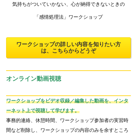
気持ちがついていかない、心が納得できないときの
「感情処理法」ワークショップ
ワークショップの詳しい内容を知りたい方
は、こちらからどうぞ
オンライン動画視聴
ワークショップをビデオ収録／編集した動画を、インタ
ーネット上で視聴して学びます。
事務的連絡、休憩時間、ワークショップ参加者の実習時
間など削除し、ワークショップの内容のみを余すところ