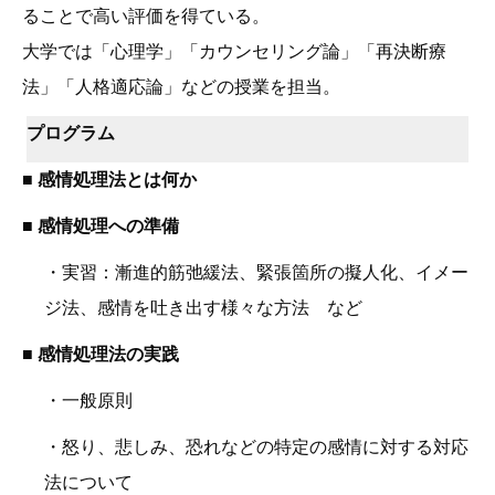
ることで高い評価を得ている。
大学では「心理学」「カウンセリング論」「再決断療
法」「人格適応論」などの授業を担当。
プログラム
■ 感情処理法とは何か
■ 感情処理への準備
・実習：漸進的筋弛緩法、緊張箇所の擬人化、イメー
ジ法、感情を吐き出す様々な方法 など
■ 感情処理法の実践
・一般原則
・怒り、悲しみ、恐れなどの特定の感情に対する対応
法について