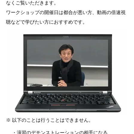
なくご覧いただきます。
ワークショップの開催日は都合が悪い方、動画の倍速視
聴などで学びたい方におすすめです。
※ 以下のことは行うことはできません。
・演習のデモンストレーションの相手になる