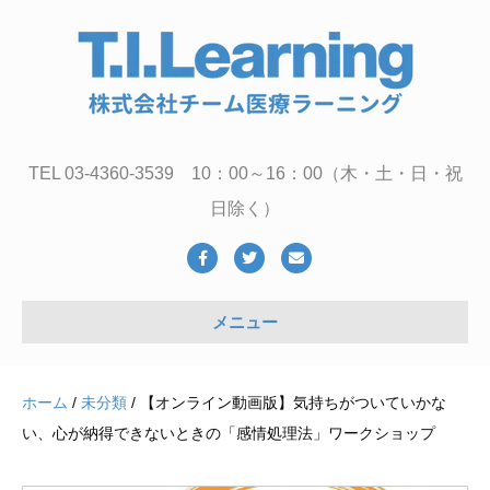
TEL 03-4360-3539 10：00～16：00（木・土・日・祝
日除く）
Facebook
Twitter
Email
メニュー
ホーム
/
未分類
/ 【オンライン動画版】気持ちがついていかな
い、心が納得できないときの「感情処理法」ワークショップ