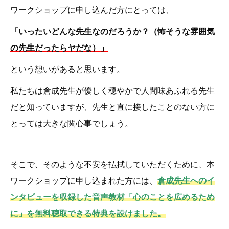
ワークショップに申し込んだ方にとっては、
「いったいどんな先生なのだろうか？（怖そうな雰囲気
の先生だったらヤだな）」
という想いがあると思います。
私たちは倉成先生が優しく穏やかで人間味あふれる先生
だと知っていますが、先生と直に接したことのない方に
とっては大きな関心事でしょう。
そこで、そのような不安を払拭していただくために、本
ワークショップに申し込まれた方には、
倉成先生へのイ
ンタビューを収録した音声教材「心のことを広めるため
に」を無料聴取できる特典を設けました。