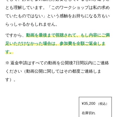
とも理解しています。「このワークショップは私の求め
ていたものではない」という感触をお持ちになる方もい
らっしゃるかもしれません。
ですから、
動画を最後まで視聴されて、もし内容にご満
足いただけなかった場合は、参加費を全額ご返金しま
す。
※ 返金申請はすべての動画を公開後7日間以内にご連絡
ください（動画公開に関してはその都度ご連絡しま
す）。
¥
35,200
（税込）
在庫切れ