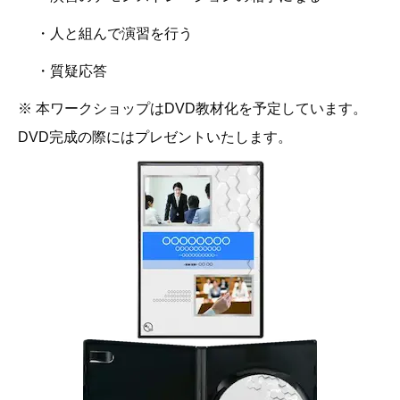
・人と組んで演習を行う
・質疑応答
※ 本ワークショップはDVD教材化を予定しています。
DVD完成の際にはプレゼントいたします。