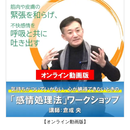
【オンライン動画版】