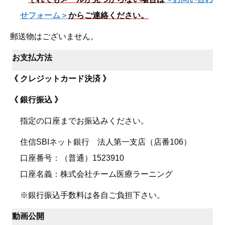
せフォーム＞
からご連絡ください。
郵送物はございません。
お支払方法
《 クレジットカード決済 》
《 銀行振込 》
指定の口座までお振込みください。
住信SBIネット銀行 法人第一支店（店番106）
口座番号：（普通）1523910
口座名義：株式会社チーム医療ラーニング
※銀行振込手数料は各自ご負担下さい。
動画公開