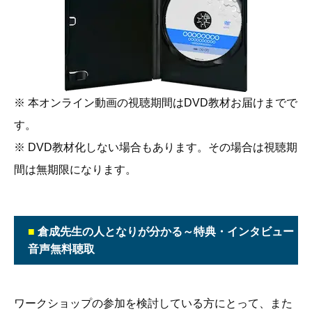
※ 本オンライン動画の視聴期間はDVD教材お届けまでで
す。
※ DVD教材化しない場合もあります。その場合は視聴期
間は無期限になります。
■
倉成先生の人となりが分かる～特典・インタビュー
音声無料聴取
ワークショップの参加を検討している方にとって、また