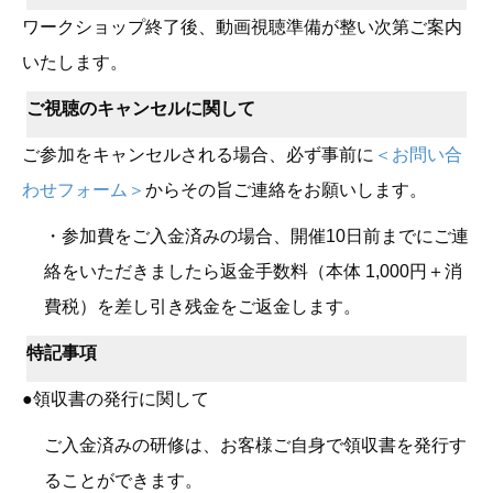
ワークショップ終了後、動画視聴準備が整い次第ご案内
いたします。
ご視聴のキャンセルに関して
ご参加をキャンセルされる場合、必ず事前に
＜お問い合
わせフォーム＞
からその旨ご連絡をお願いします。
・参加費をご入金済みの場合、開催10日前までにご連
絡をいただきましたら返金手数料（本体 1,000円＋消
費税）を差し引き残金をご返金します。
特記事項
●領収書の発行に関して
ご入金済みの研修は、お客様ご自身で領収書を発行す
ることができます。