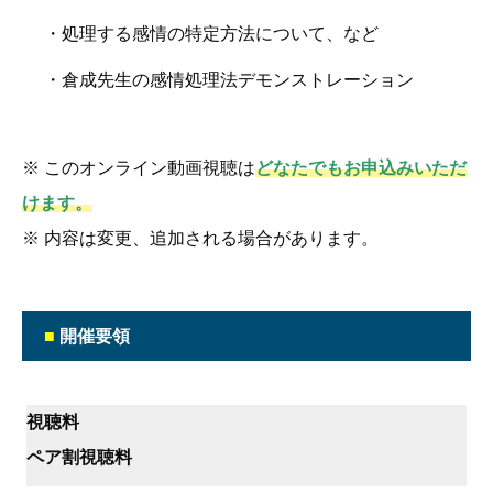
・処理する感情の特定方法について、など
・倉成先生の感情処理法デモンストレーション
※ このオンライン動画視聴は
どなたでもお申込みいただ
けます。
※ 内容は変更、追加される場合があります。
■
開催要領
視聴料
ペア割視聴料