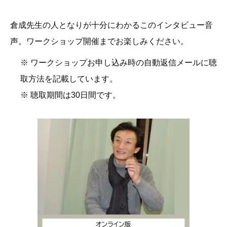
倉成先生の人となりが十分にわかるこのインタビュー音
声。ワークショップ開催までお楽しみください。
※ ワークショップお申し込み時の自動返信メールに聴
取方法を記載しています。
※ 聴取期間は30日間です。