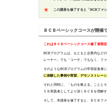
この講座を修了すると「BCBファ
ＢＣＢベーシックコースが開催
これはＢＣＢベーシックコース修了者限定
BCBプログラムは、もともと企業内など
レーナー」でも「コーチ」でもなく、ファ
そのようなBCBプログラムの学習促進者
に体験した事例や実習、デモンストレーシ
それと同時に、「ものを教える」こととそ
ＣＢ実践者としてより深くＢＣＢを理解す
そして、本講座を修了すると、ＢＣＢファ