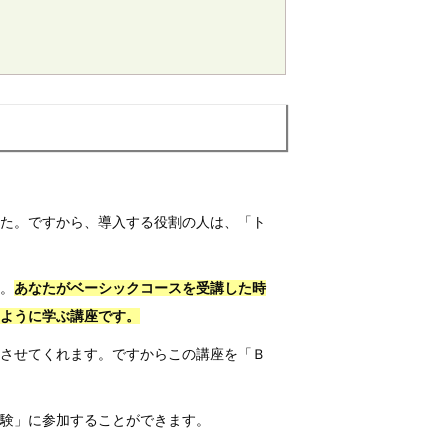
した。ですから、導入する役割の人は、「ト
」。
あなたがベーシックコースを受講した時
ように学ぶ講座です。
させてくれます。ですからこの講座を「Ｂ
試験」に参加することができます。