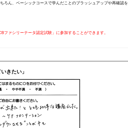
ちろん、ベーシックコースで学んだことのブラッシュアップや再確認を
CBファシリーテータ認定試験」に参加することができます。
ていきたい」