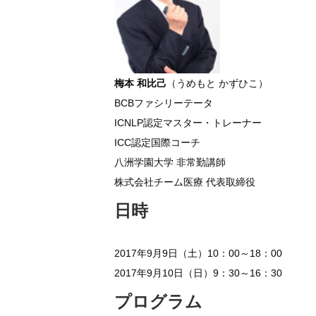
梅本 和比己
（うめもと かずひこ）
BCBファシリーテータ
ICNLP認定マスター・トレーナー
ICC認定国際コーチ
八洲学園大学 非常勤講師
株式会社チーム医療 代表取締役
日時
2017年9月9日（土）10：00～18：00
2017年9月10日（日）9：30～16：30
プログラム