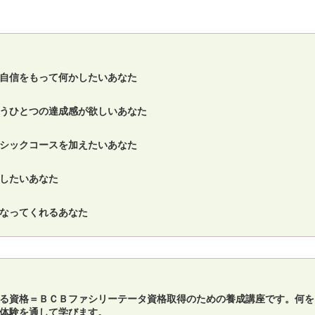
自信をもって何かしたいあなた
うひとつの達成感が欲しいあなた
シックコースを加えたいあなた
したいあなた
なってくれるあなた
る資格＝ＢＣＢファシリーテータ資格取得のための養成講座です。何を
体験を通して学びます。