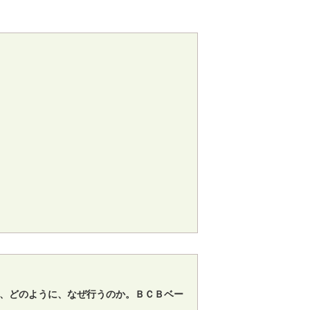
、どのように、なぜ行うのか。ＢＣＢベー