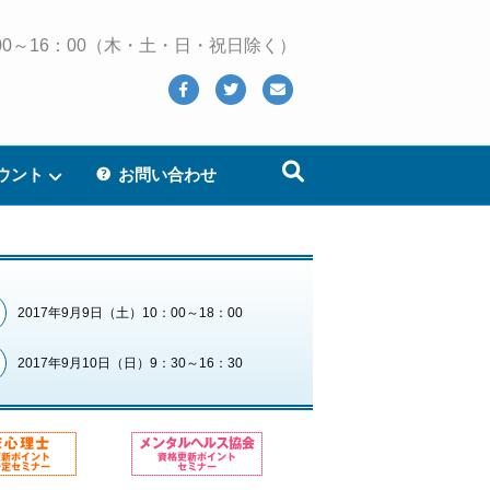
 10：00～16：00（木・土・日・祝日除く）
Facebook
Twitter
Email
ウント
お問い合わせ
2017年9月9日（土）10：00～18：00
2017年9月10日（日）9：30～16：30