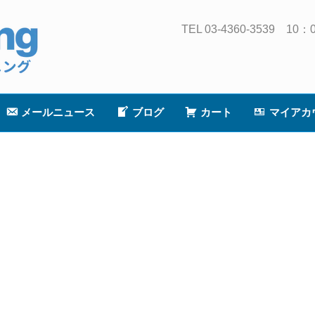
TEL 03-4360-3539
メールニュース
ブログ
カート
マイアカ