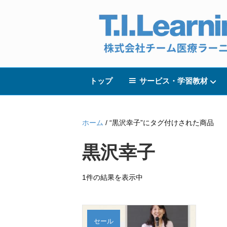
トップ
サービス・学習教材
ホーム
/ “黒沢幸子”にタグ付けされた商品
黒沢幸子
1件の結果を表示中
セール