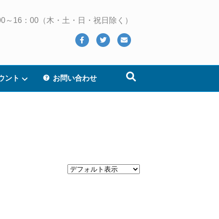
 10：00～16：00（木・土・日・祝日除く）
Facebook
Twitter
Email
ウント
お問い合わせ