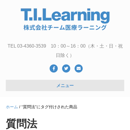
TEL 03-4360-3539 10：00～16：00（木・土・日・祝
日除く）
Facebook
Twitter
Email
メニュー
ホーム
/ “質問法”にタグ付けされた商品
質問法