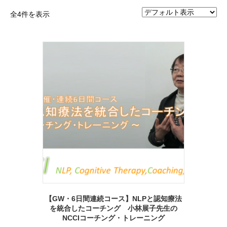
全4件を表示
【GW・6日間連続コース】NLPと認知療法
を統合したコーチング 小林展子先生の
NCCIコーチング・トレーニング