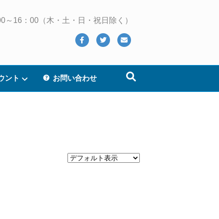
 10：00～16：00（木・土・日・祝日除く）
Facebook
Twitter
Email
ウント
お問い合わせ