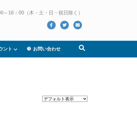
 10：00～16：00（木・土・日・祝日除く）
Facebook
Twitter
Email
ウント
お問い合わせ