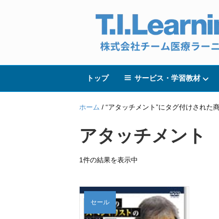
トップ
サービス・学習教材
ホーム
/ “アタッチメント”にタグ付けされた
アタッチメント
1件の結果を表示中
セール