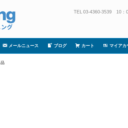
TEL 03-4360-3539
メールニュース
ブログ
カート
マイアカ
商品