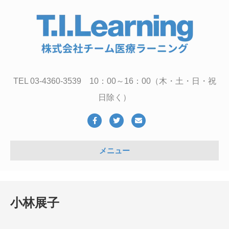
TEL 03-4360-3539 10：00～16：00（木・土・日・祝
日除く）
Facebook
Twitter
Email
メニュー
小林展子